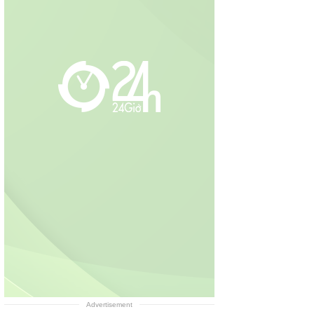
Advertisement