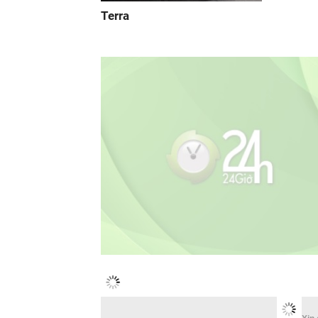
Terra