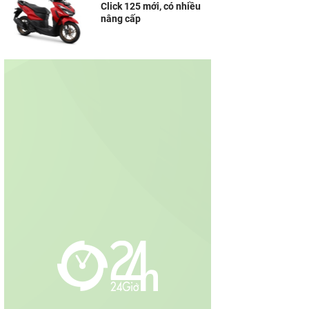
Click 125 mới, có nhiều
nâng cấp