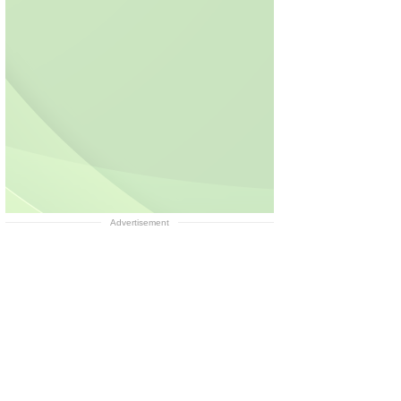
Advertisement