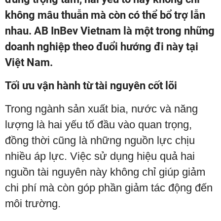
không mâu thuẫn mà còn có thể bổ trợ lẫn
nhau. AB InBev Vietnam là một trong những
doanh nghiệp theo đuổi hướng đi này tại
Việt Nam.
Tối ưu vận hành từ tài nguyên cốt lõi
Trong ngành sản xuất bia, nước và năng
lượng là hai yếu tố đầu vào quan trọng,
đồng thời cũng là những nguồn lực chịu
nhiều áp lực. Việc sử dụng hiệu quả hai
nguồn tài nguyên này không chỉ giúp giảm
chi phí mà còn góp phần giảm tác động đến
môi trường.