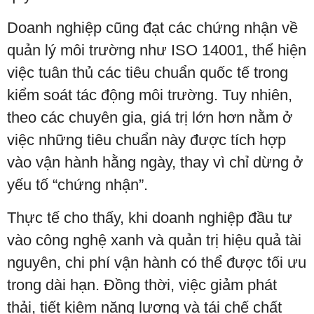
Doanh nghiệp cũng đạt các chứng nhận về
quản lý môi trường như ISO 14001, thể hiện
việc tuân thủ các tiêu chuẩn quốc tế trong
kiểm soát tác động môi trường. Tuy nhiên,
theo các chuyên gia, giá trị lớn hơn nằm ở
việc những tiêu chuẩn này được tích hợp
vào vận hành hằng ngày, thay vì chỉ dừng ở
yếu tố “chứng nhận”.
Thực tế cho thấy, khi doanh nghiệp đầu tư
vào công nghệ xanh và quản trị hiệu quả tài
nguyên, chi phí vận hành có thể được tối ưu
trong dài hạn. Đồng thời, việc giảm phát
thải, tiết kiệm năng lượng và tái chế chất