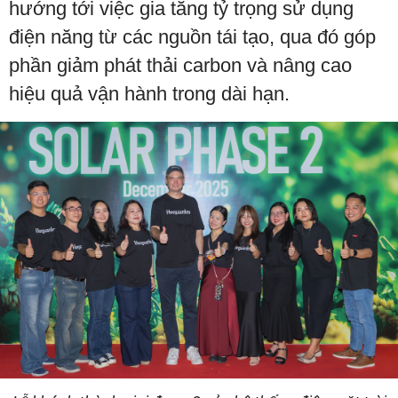
hướng tới việc gia tăng tỷ trọng sử dụng
điện năng từ các nguồn tái tạo, qua đó góp
phần giảm phát thải carbon và nâng cao
hiệu quả vận hành trong dài hạn.