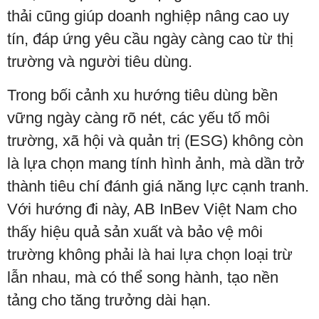
thải cũng giúp doanh nghiệp nâng cao uy
tín, đáp ứng yêu cầu ngày càng cao từ thị
trường và người tiêu dùng.
Trong bối cảnh xu hướng tiêu dùng bền
vững ngày càng rõ nét, các yếu tố môi
trường, xã hội và quản trị (ESG) không còn
là lựa chọn mang tính hình ảnh, mà dần trở
thành tiêu chí đánh giá năng lực cạnh tranh.
Với hướng đi này, AB InBev Việt Nam cho
thấy hiệu quả sản xuất và bảo vệ môi
trường không phải là hai lựa chọn loại trừ
lẫn nhau, mà có thể song hành, tạo nền
tảng cho tăng trưởng dài hạn.