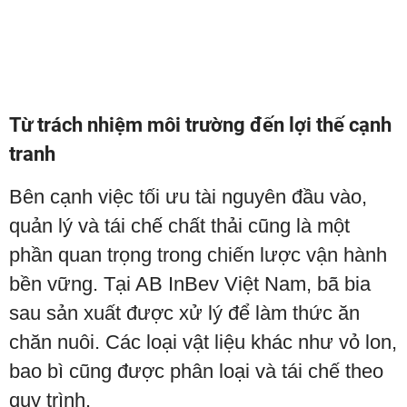
Từ trách nhiệm môi trường đến lợi thế cạnh
tranh
Bên cạnh việc tối ưu tài nguyên đầu vào,
quản lý và tái chế chất thải cũng là một
phần quan trọng trong chiến lược vận hành
bền vững. Tại AB InBev Việt Nam, bã bia
sau sản xuất được xử lý để làm thức ăn
chăn nuôi. Các loại vật liệu khác như vỏ lon,
bao bì cũng được phân loại và tái chế theo
quy trình.