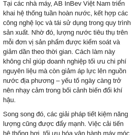
Tại các nhà máy, AB InBev Việt Nam triển
khai hệ thống tuần hoàn nước, kết hợp các
công nghệ lọc và tái sử dụng trong quy trình
sản xuất. Nhờ đó, lượng nước tiêu thụ trên
mỗi đơn vị sản phẩm được kiểm soát và
giảm dần theo thời gian. Cách làm này
không chỉ giúp doanh nghiệp tối ưu chi phí
nguyên liệu mà còn giảm áp lực lên nguồn
nước địa phương – yếu tố ngày càng trở
nên nhạy cảm trong bối cảnh biến đổi khí
hậu.
Song song đó, các giải pháp tiết kiệm năng
lượng cũng được đẩy mạnh. Việc cải tiến
hệ thống hơi, tối ưu hóa vận hành máy móc