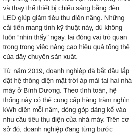
và thay thế thiết bị chiếu sáng bằng đèn
LED giúp giảm tiêu thụ điện năng. Những
cải tiến mang tính kỹ thuật này, dù không
luôn “nhìn thấy” ngay, lại đóng vai trò quan
trọng trong việc nâng cao hiệu quả tổng thể
của dây chuyền sản xuất.
Từ năm 2019, doanh nghiệp đã bắt đầu lắp
đặt hệ thống điện mặt trời áp mái tại hai nhà
máy ở Bình Dương. Theo tính toán, hệ
thống này có thể cung cấp hàng trăm nghìn
kWh điện mỗi năm, đóng góp đáng kể vào
nhu cầu tiêu thụ điện của nhà máy. Trên cơ
sở đó, doanh nghiệp đang từng bước