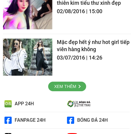
thiên kim tiểu thư xinh đẹp
02/08/2016 | 15:00
Mặc đẹp hết ý như hot girl tiếp
viên hàng không
03/07/2016 | 14:26
XEM THÊM
APP 24H
FANPAGE 24H
BÓNG ĐÁ 24H