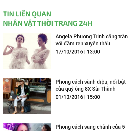
TIN LIÊN QUAN
NHÂN VẬT THỜI TRANG 24H
Angela Phương Trinh căng tràn
với đầm ren xuyên thấu
17/10/2016 | 13:00
Phong cách sành điệu, nổi bật
của quý ông 8X Sài Thành
01/10/2016 | 15:00
Phong cách sang chảnh của 5