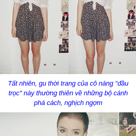
Tất nhiên, gu thời trang của cô nàng "đầu
trọc" này thường thiên về những bộ cánh
phá cách, nghịch ngợm