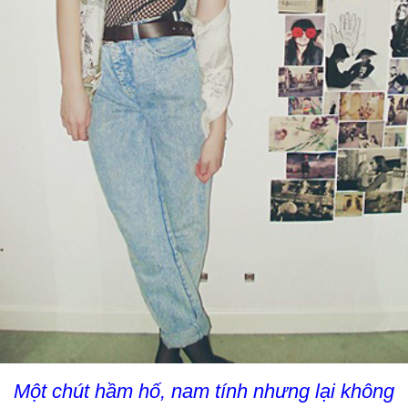
Một chút hầm hố, nam tính nhưng lại không