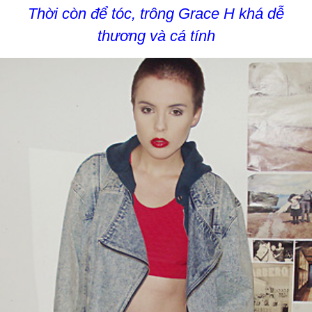
Thời còn để tóc, trông Grace H khá dễ
thương và cá tính