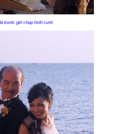
ị trước giờ chụp hình cưới