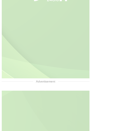
Advertisement