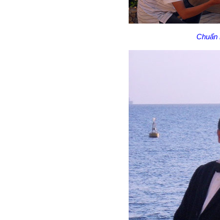
Chuẩn b