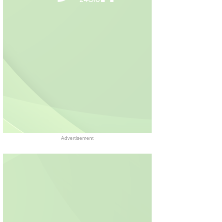
Advertisement