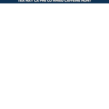
Video