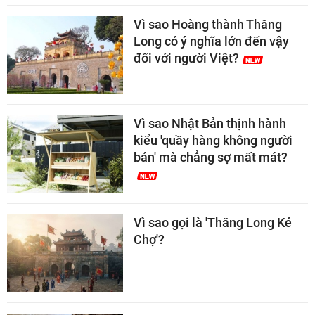
Vì sao Hoàng thành Thăng
Long có ý nghĩa lớn đến vậy
đối với người Việt?
Vì sao Nhật Bản thịnh hành
kiểu 'quầy hàng không người
bán' mà chẳng sợ mất mát?
Vì sao gọi là 'Thăng Long Kẻ
Chợ'?