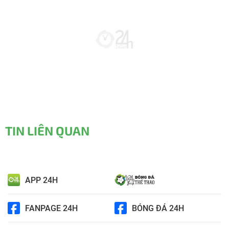
TIN LIÊN QUAN
APP 24H
FANPAGE 24H
BÓNG ĐÁ 24H