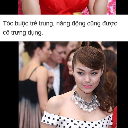
Tóc buộc trẻ trung, năng động cũng được
cô trưng dụng.