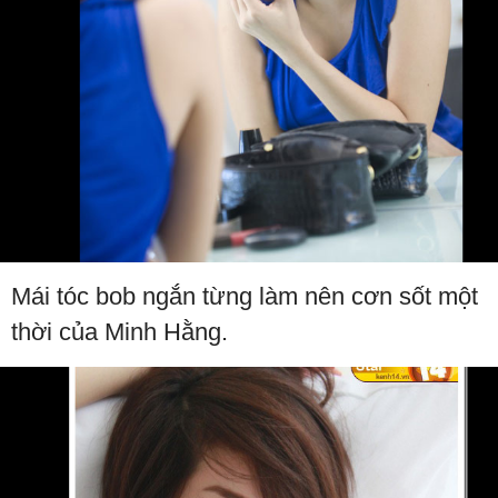
Mái tóc bob ngắn từng làm nên cơn sốt một
thời của Minh Hằng.