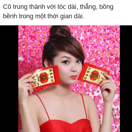
Cô trung thành với tóc dài, thẳng, bồng
bềnh trong một thời gian dài.