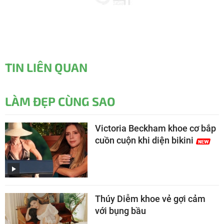
TIN LIÊN QUAN
LÀM ĐẸP CÙNG SAO
Victoria Beckham khoe cơ bắp
cuồn cuộn khi diện bikini
Thúy Diễm khoe vẻ gợi cảm
với bụng bầu