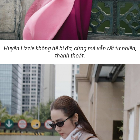
Huyền Lizzie không hề bị đơ, cứng mà vẫn rất tự nhiên,
thanh thoát.