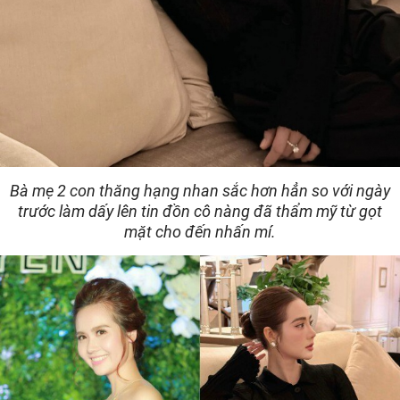
Bà mẹ 2 con thăng hạng nhan sắc hơn hẳn so với ngày
trước làm dấy lên tin đồn cô nàng đã thẩm mỹ từ gọt
mặt cho đến nhấn mí.