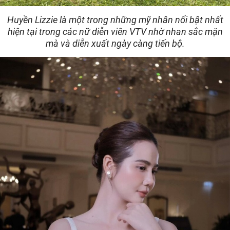
Huyền Lizzie là một trong những mỹ nhân nổi bật nhất
hiện tại trong các nữ diễn viên VTV nhờ nhan sắc mặn
mà và diễn xuất ngày càng tiến bộ.