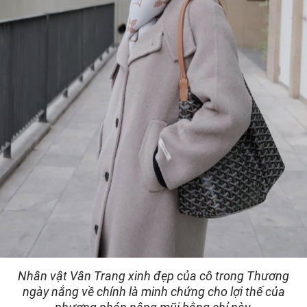
Nhân vật Vân Trang xinh đẹp của cô trong Thương
ngày nắng về chính là minh chứng cho lợi thế của