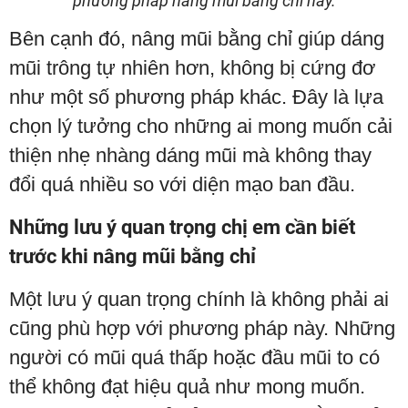
phương pháp nâng mũi bằng chỉ này.
Bên cạnh đó, nâng mũi bằng chỉ giúp dáng
mũi trông tự nhiên hơn, không bị cứng đơ
như một số phương pháp khác. Đây là lựa
chọn lý tưởng cho những ai mong muốn cải
thiện nhẹ nhàng dáng mũi mà không thay
đổi quá nhiều so với diện mạo ban đầu.
Những lưu ý quan trọng chị em cần biết
trước khi nâng mũi bằng chỉ
Một lưu ý quan trọng chính là không phải ai
cũng phù hợp với phương pháp này. Những
người có mũi quá thấp hoặc đầu mũi to có
thể không đạt hiệu quả như mong muốn.