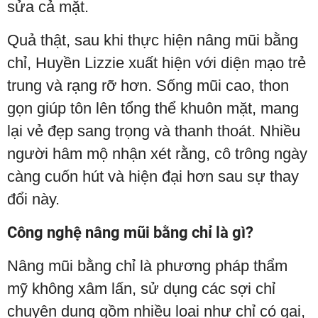
sửa cả mặt.
Quả thật, sau khi thực hiện nâng mũi bằng
chỉ, Huyền Lizzie xuất hiện với diện mạo trẻ
trung và rạng rỡ hơn. Sống mũi cao, thon
gọn giúp tôn lên tổng thể khuôn mặt, mang
lại vẻ đẹp sang trọng và thanh thoát. Nhiều
người hâm mộ nhận xét rằng, cô trông ngày
càng cuốn hút và hiện đại hơn sau sự thay
đổi này.
Công nghệ nâng mũi bằng chỉ là gì?
Nâng mũi bằng chỉ là phương pháp thẩm
mỹ không xâm lấn, sử dụng các sợi chỉ
chuyên dụng gồm nhiều loại như chỉ có gai,