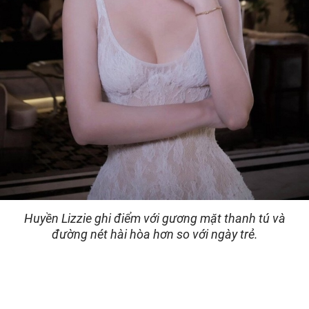
Huyền Lizzie ghi điểm với gương mặt thanh tú và
đường nét hài hòa hơn so với ngày trẻ.