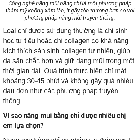
Công nghệ nâng mũi bằng chỉ là một phương pháp
thẩm mỹ không xâm lấn, ít gây tổn thương hơn so với
phương pháp nâng mũi truyền thống.
Loại chỉ được sử dụng thường là chỉ sinh
học tự tiêu hoặc chỉ collagen có khả năng
kích thích sản sinh collagen tự nhiên, giúp
da săn chắc hơn và giữ dáng mũi trong một
thời gian dài. Quá trình thực hiện chỉ mất
khoảng 30-45 phút và không gây quá nhiều
đau đớn như các phương pháp truyền
thống.
Vì sao nâng mũi bằng chỉ được nhiều chị
em lựa chọn?