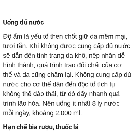
Uống đủ nước
Độ ẩm là yếu tố then chốt giữ da mềm mại,
tươi tắn. Khi không được cung cấp đủ nước
sẽ dẫn đến tình trạng da khô, nếp nhăn dễ
hình thành, quá trình trao đổi chất của cơ
thể và da cũng chậm lại. Không cung cấp đủ
nước cho cơ thể dẫn đến độc tố tích tụ
không thể đào thải, từ đó đẩy nhanh quá
trình lão hóa. Nên uống ít nhất 8 ly nước
mỗi ngày, khoảng 2.000 ml.
Hạn chế bia rượu, thuốc lá