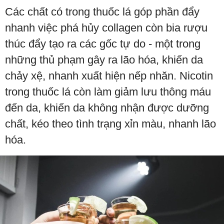
Các chất có trong thuốc lá góp phần đẩy
nhanh việc phá hủy collagen còn bia rượu
thúc đẩy tạo ra các gốc tự do - một trong
những thủ phạm gây ra lão hóa, khiến da
chảy xệ, nhanh xuất hiện nếp nhăn. Nicotin
trong thuốc lá còn làm giảm lưu thông máu
đến da, khiến da không nhận được dưỡng
chất, kéo theo tình trạng xỉn màu, nhanh lão
hóa.