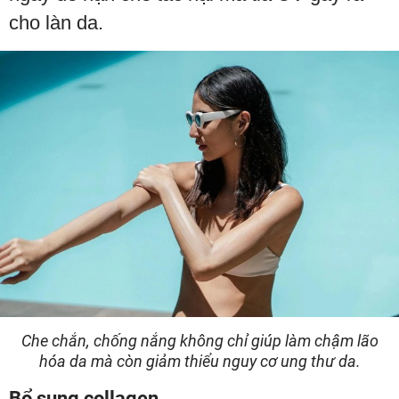
cho làn da.
Che chắn, chống nắng không chỉ giúp làm chậm lão
hóa da mà còn giảm thiểu nguy cơ ung thư da.
Bổ sung collagen