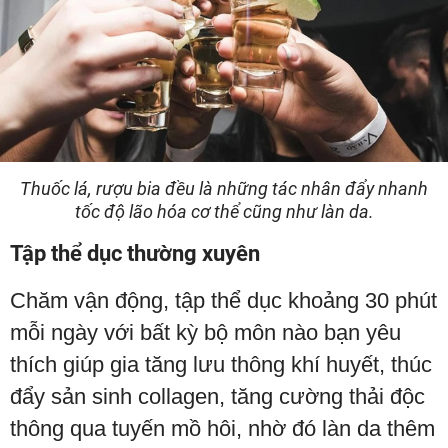
Thuốc lá, rượu bia đều là những tác nhân đẩy nhanh
tốc độ lão hóa cơ thể cũng như làn da.
Tập thể dục thường xuyên
Chăm vận động, tập thể dục khoảng 30 phút
mỗi ngày với bất kỳ bộ môn nào bạn yêu
thích giúp gia tăng lưu thông khí huyết, thúc
đẩy sản sinh collagen, tăng cường thải độc
thông qua tuyến mồ hôi, nhờ đó làn da thêm