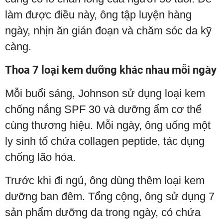
làm được điều này, ông tập luyện hàng
ngày, nhịn ăn gián đoạn và chăm sóc da kỹ
càng.
Thoa 7 loại kem dưỡng khác nhau mỗi ngày
Mỗi buổi sáng, Johnson sử dụng loại kem
chống nắng SPF 30 và dưỡng ẩm cơ thể
cùng thương hiệu. Mỗi ngày, ông uống một
ly sinh tố chứa collagen peptide, tác dụng
chống lão hóa.
Trước khi đi ngủ, ông dùng thêm loại kem
dưỡng ban đêm. Tổng cộng, ông sử dụng 7
sản phẩm dưỡng da trong ngày, có chứa