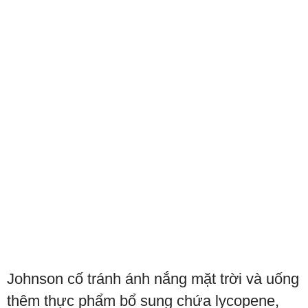
Johnson cố tránh ánh nắng mặt trời và uống
thêm thực phẩm bổ sung chứa lycopene,