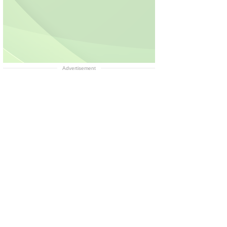
Advertisement