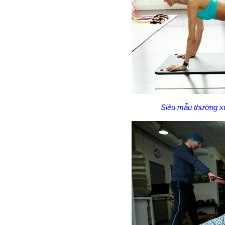
Siêu mẫu thường xu