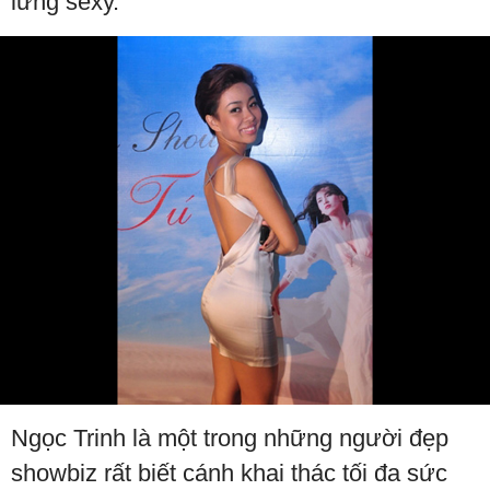
lưng sexy.
Ngọc Trinh là một trong những người đẹp
showbiz rất biết cánh khai thác tối đa sức