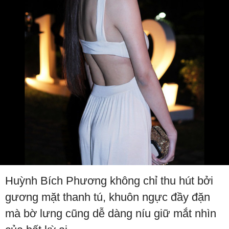
Huỳnh Bích Phương không chỉ thu hút bởi
gương mặt thanh tú, khuôn ngực đầy đặn
mà bờ lưng cũng dễ dàng níu giữ mắt nhìn