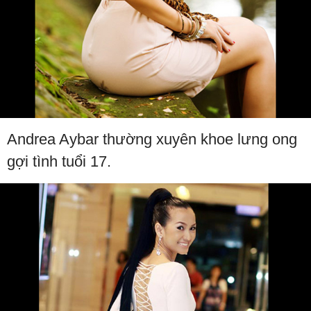
Andrea Aybar thường xuyên khoe lưng ong
gợi tình tuổi 17.