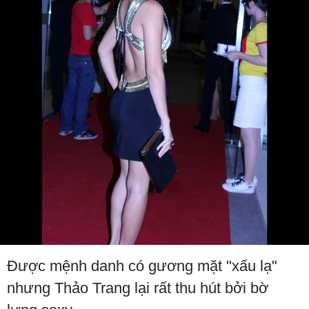
Được mệnh danh có gương mặt "xấu lạ"
nhưng Thảo Trang lại rất thu hút bởi bờ