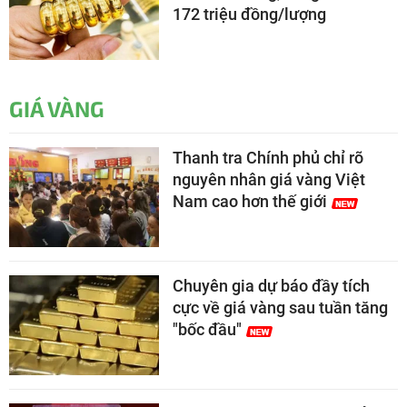
172 triệu đồng/lượng
GIÁ VÀNG
Thanh tra Chính phủ chỉ rõ
nguyên nhân giá vàng Việt
Nam cao hơn thế giới
Chuyên gia dự báo đầy tích
cực về giá vàng sau tuần tăng
"bốc đầu"