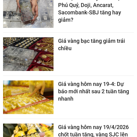
Phú Quý, Doji, Ancarat,
Sacombank-SBJ tăng hay
giảm?
Giá vàng bạc tăng giảm trái
chiều
Giá vàng hôm nay 19-4: Dự
báo mới nhất sau 2 tuần tăng
nhanh
Giá vàng hôm nay 19/4/2026
chốt tuần tăng, vàng SJC lên