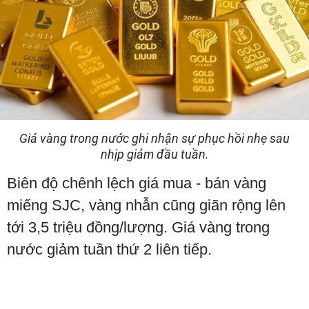
Giá vàng trong nước ghi nhận sự phục hồi nhẹ sau
nhịp giảm đầu tuần.
Biên độ chênh lệch giá mua - bán vàng
miếng SJC, vàng nhẫn cũng giãn rộng lên
tới 3,5 triệu đồng/lượng. Giá vàng trong
nước giảm tuần thứ 2 liên tiếp.