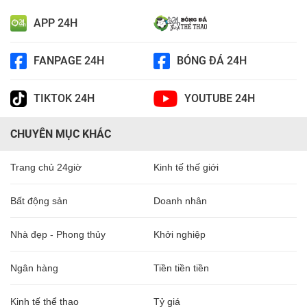
APP 24H
FANPAGE 24H
BÓNG ĐÁ 24H
TIKTOK 24H
YOUTUBE 24H
CHUYÊN MỤC KHÁC
Trang chủ 24giờ
Kinh tế thế giới
Bất động sản
Doanh nhân
Nhà đẹp - Phong thủy
Khởi nghiệp
Ngân hàng
Tiền tiền tiền
Kinh tế thể thao
Tỷ giá