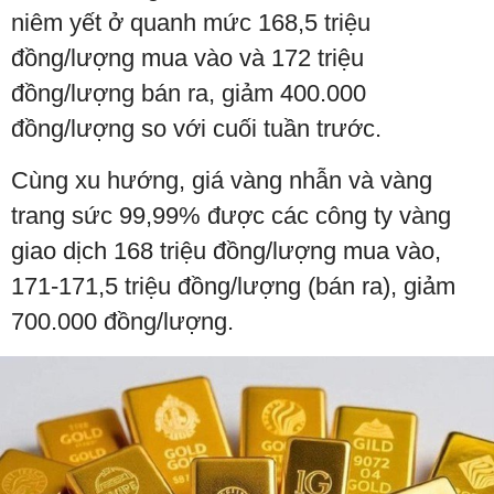
niêm yết ở quanh mức 168,5 triệu
đồng/lượng mua vào và 172 triệu
đồng/lượng bán ra, giảm 400.000
đồng/lượng so với cuối tuần trước.
Cùng xu hướng, giá vàng nhẫn và vàng
trang sức 99,99% được các công ty vàng
giao dịch 168 triệu đồng/lượng mua vào,
171-171,5 triệu đồng/lượng (bán ra), giảm
700.000 đồng/lượng.