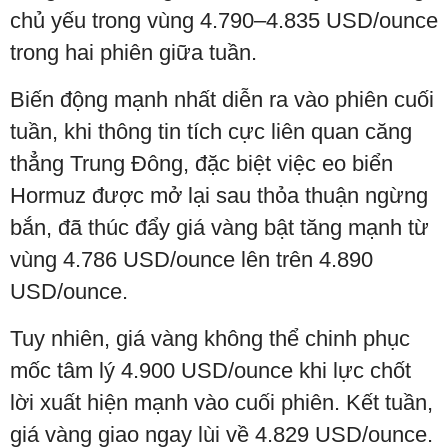
chủ yếu trong vùng 4.790–4.835 USD/ounce
trong hai phiên giữa tuần.
Biến động mạnh nhất diễn ra vào phiên cuối
tuần, khi thông tin tích cực liên quan căng
thẳng Trung Đông, đặc biệt việc eo biển
Hormuz được mở lại sau thỏa thuận ngừng
bắn, đã thúc đẩy giá vàng bật tăng mạnh từ
vùng 4.786 USD/ounce lên trên 4.890
USD/ounce.
Tuy nhiên, giá vàng không thể chinh phục
mốc tâm lý 4.900 USD/ounce khi lực chốt
lời xuất hiện mạnh vào cuối phiên. Kết tuần,
giá vàng giao ngay lùi về 4.829 USD/ounce.