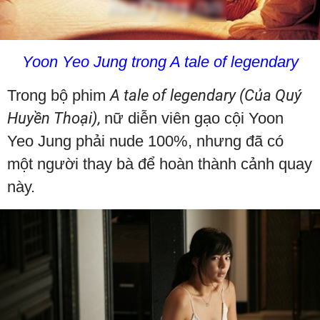
Yoon Yeo Jung trong A tale of legendary
Trong bộ phim
A tale of legendary (Của Quý
Huyền Thoại),
nữ diễn viên gạo cội Yoon
Yeo Jung phải nude 100%, nhưng đã có
một người thay bà để hoàn thành cảnh quay
này.