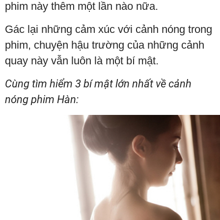
phim này thêm một lần nào nữa.
Gác lại những cảm xúc với cảnh nóng trong
phim, chuyện hậu trường của những cảnh
quay này vẫn luôn là một bí mật.
Cùng tìm hiểm 3 bí mật lớn nhất về cảnh
nóng phim Hàn: