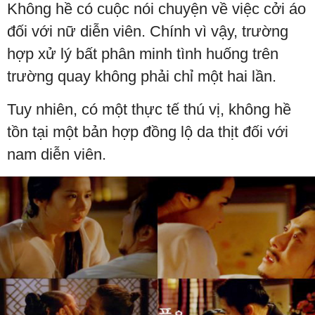
Không hề có cuộc nói chuyện về việc cởi áo
đối với nữ diễn viên. Chính vì vậy, trường
hợp xử lý bất phân minh tình huống trên
trường quay không phải chỉ một hai lần.
Tuy nhiên, có một thực tế thú vị, không hề
tồn tại một bản hợp đồng lộ da thịt đối với
nam diễn viên.