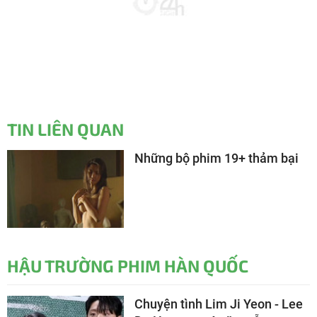
TIN LIÊN QUAN
Những bộ phim 19+ thảm bại
HẬU TRƯỜNG PHIM HÀN QUỐC
Chuyện tình Lim Ji Yeon - Lee