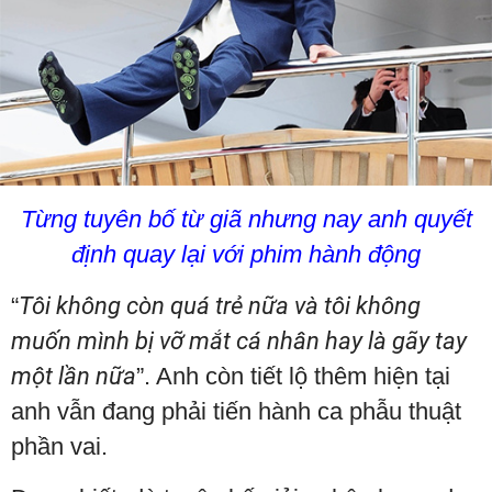
Từng tuyên bố từ giã nhưng nay anh quyết
định quay lại với phim hành động
“
Tôi không còn quá trẻ nữa và tôi không
muốn mình bị vỡ mắt cá nhân hay là gãy tay
một lần nữa
”. Anh còn tiết lộ thêm hiện tại
anh vẫn đang phải tiến hành ca phẫu thuật
phần vai.