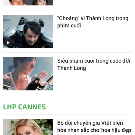
"Choáng" vì Thành Long trong
phim cuối
Siêu phẩm cuối trong cuộc đời
Thành Long
LHP CANNES
Bộ đôi chuyên gia Việt biến
hóa nhan sắc cho 'hoa hậu đẹp