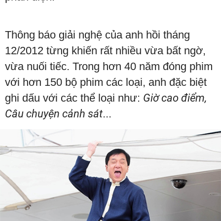
Thông báo giải nghệ của anh hồi tháng
12/2012 từng khiến rất nhiều vừa bất ngờ,
vừa nuối tiếc. Trong hơn 40 năm đóng phim
với hơn 150 bộ phim các loại, anh đặc biệt
ghi dấu với các thể loại như:
Giờ cao điểm,
Câu chuyện cảnh sát
...