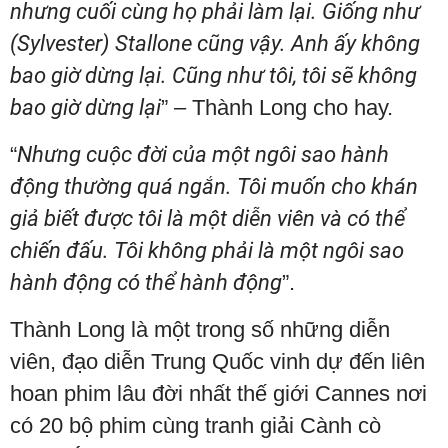
nhưng cuối cùng họ phải làm lại. Giống như
(Sylvester) Stallone cũng vậy. Anh ấy không
bao giờ dừng lại. Cũng như tôi, tôi sẽ không
bao giờ dừng lại
” – Thành Long cho hay.
“
Nhưng cuộc đời của một ngôi sao hành
động thường quá ngắn. Tôi muốn cho khán
giả biết được tôi là một diễn viên và có thể
chiến đấu. Tôi không phải là một ngôi sao
hành động có thể hành động
”.
Thành Long là một trong số những diễn
viên, đạo diễn Trung Quốc vinh dự đến liên
hoan phim lâu đời nhất thế giới Cannes nơi
có 20 bộ phim cùng tranh giải Cành cò