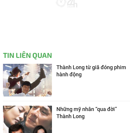
TIN LIÊN QUAN
Thành Long từ giã đóng phim
hành động
Những mỹ nhân “qua đời”
Thành Long