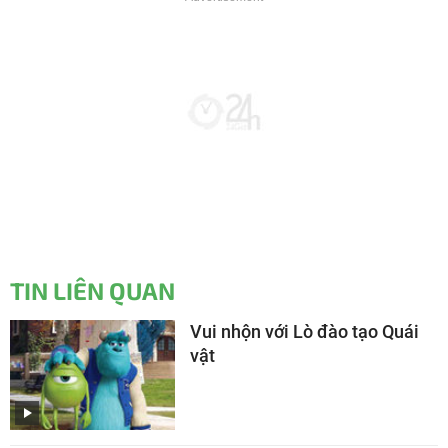
TIN LIÊN QUAN
Vui nhộn với Lò đào tạo Quái
vật