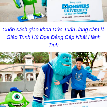
Cuốn sách giáo khoa Đức Tuấn đang cầm là
Giáo Trình Hù Dọa Đẳng Cấp Nhất Hành
Tinh