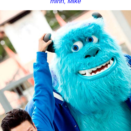
minh, Mike