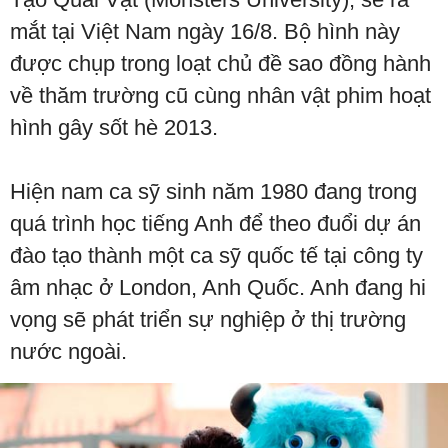
mắt tại Việt Nam ngày 16/8. Bộ hình này
được chụp trong loạt chủ đề sao đồng hành
về thăm trường cũ cùng nhân vật phim hoạt
hình gây sốt hè 2013.
Hiện nam ca sỹ sinh năm 1980 đang trong
quá trình học tiếng Anh để theo đuổi dự án
đào tạo thành một ca sỹ quốc tế tại công ty
âm nhạc ở London, Anh Quốc. Anh đang hi
vọng sẽ phát triển sự nghiệp ở thị trường
nước ngoài.