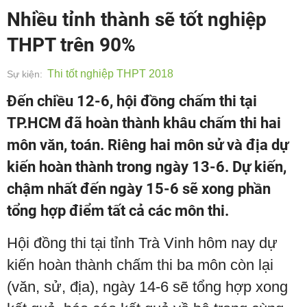
Nhiều tỉnh thành sẽ tốt nghiệp
THPT trên 90%
Thi tốt nghiệp THPT 2018
Sự kiện:
Đến chiều 12-6, hội đồng chấm thi tại
TP.HCM đã hoàn thành khâu chấm thi hai
môn văn, toán. Riêng hai môn sử và địa dự
kiến hoàn thành trong ngày 13-6. Dự kiến,
chậm nhất đến ngày 15-6 sẽ xong phần
tổng hợp điểm tất cả các môn thi.
Hội đồng thi tại tỉnh Trà Vinh hôm nay dự
kiến hoàn thành chấm thi ba môn còn lại
(văn, sử, địa), ngày 14-6 sẽ tổng hợp xong