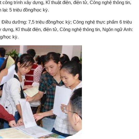
công trình xây dựng, Kĩ thuật điện, điện tử, Công nghệ thông tin,
lại: 5 triệu đồng/học kỳ.
 Điều dưỡng: 7,5 triệu đồng/học kỳ; Công nghệ thực phẩm 6 triệu
 dựng, Kĩ thuật điện, điện tử, Công nghệ thông tin, Ngôn ngữ Anh:
ng/học kỳ.