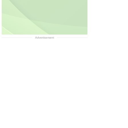
Advertisement