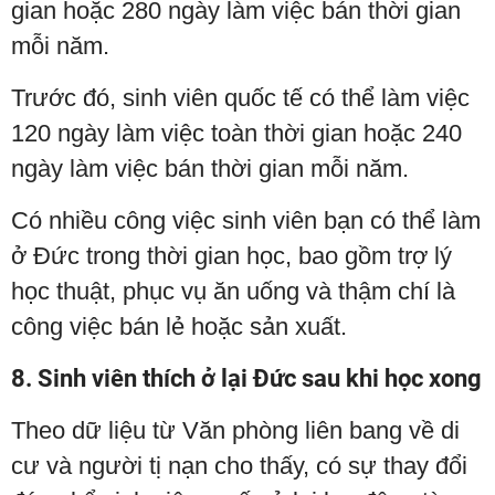
gian hoặc 280 ngày làm việc bán thời gian
mỗi năm.
Trước đó, sinh viên quốc tế có thể làm việc
120 ngày làm việc toàn thời gian hoặc 240
ngày làm việc bán thời gian mỗi năm.
Có nhiều công việc sinh viên bạn có thể làm
ở Đức trong thời gian học, bao gồm trợ lý
học thuật, phục vụ ăn uống và thậm chí là
công việc bán lẻ hoặc sản xuất.
8. Sinh viên thích ở lại Đức sau khi học xong
Theo dữ liệu từ Văn phòng liên bang về di
cư và người tị nạn cho thấy, có sự thay đổi