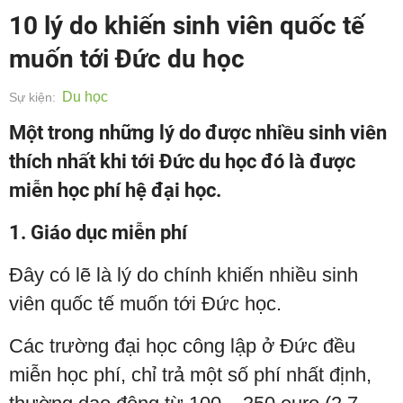
10 lý do khiến sinh viên quốc tế
muốn tới Đức du học
Du học
Sự kiện:
Một trong những lý do được nhiều sinh viên
thích nhất khi tới Đức du học đó là được
miễn học phí hệ đại học.
1. Giáo dục miễn phí
Đây có lẽ là lý do chính khiến nhiều sinh
viên quốc tế muốn tới Đức học.
Các trường đại học công lập ở Đức đều
miễn học phí, chỉ trả một số phí nhất định,