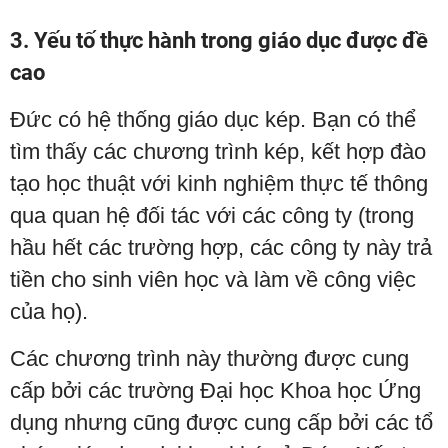
3. Yếu tố thực hành trong giáo dục được đề
cao
Đức có hệ thống giáo dục kép. Bạn có thể
tìm thấy các chương trình kép, kết hợp đào
tạo học thuật với kinh nghiệm thực tế thông
qua quan hệ đối tác với các công ty (trong
hầu hết các trường hợp, các công ty này trả
tiền cho sinh viên học và làm về công việc
của họ).
Các chương trình này thường được cung
cấp bởi các trường Đại học Khoa học Ứng
dụng nhưng cũng được cung cấp bởi các tổ