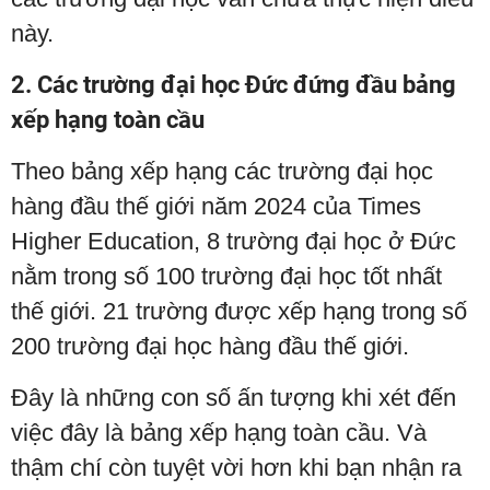
này.
2. Các trường đại học Đức đứng đầu bảng
xếp hạng toàn cầu
Theo bảng xếp hạng các trường đại học
hàng đầu thế giới năm 2024 của Times
Higher Education, 8 trường đại học ở Đức
nằm trong số 100 trường đại học tốt nhất
thế giới. 21 trường được xếp hạng trong số
200 trường đại học hàng đầu thế giới.
Đây là những con số ấn tượng khi xét đến
việc đây là bảng xếp hạng toàn cầu. Và
thậm chí còn tuyệt vời hơn khi bạn nhận ra