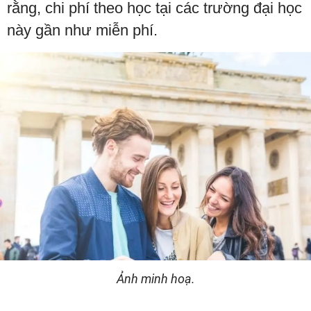
rằng, chi phí theo học tại các trường đại học
này gần như miễn phí.
Ảnh minh hoạ.