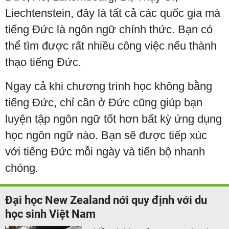
Liechtenstein, đây là tất cả các quốc gia mà
tiếng Đức là ngôn ngữ chính thức. Bạn có
thể tìm được rất nhiều công việc nếu thành
thạo tiếng Đức.
Ngay cả khi chương trình học không bằng
tiếng Đức, chỉ cần ở Đức cũng giúp bạn
luyện tập ngôn ngữ tốt hơn bất kỳ ứng dụng
học ngôn ngữ nào. Bạn sẽ được tiếp xúc
với tiếng Đức mỗi ngày và tiến bộ nhanh
chóng.
Đại học New Zealand nới quy định với du
học sinh Việt Nam