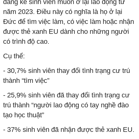
đáng kể sinh viên muốn ở lại lao động từ
năm 2023. Điều này có nghĩa là họ ở lại
Đức để tìm việc làm, có việc làm hoặc nhận
được thẻ xanh EU dành cho những người
có trình độ cao.
Cụ thể:
- 30,7% sinh viên thay đổi tình trạng cư trú
thành “tìm việc”
- 25,9% sinh viên đã thay đổi tình trạng cư
trú thành “người lao động có tay nghề đào
tạo học thuật”
- 37% sinh viên đã nhận được thẻ xanh EU.