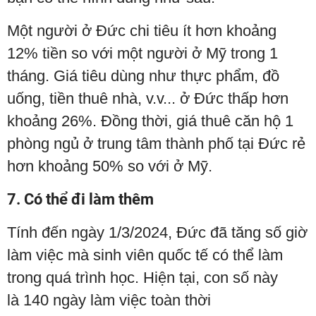
Một người ở Đức chi tiêu ít hơn khoảng
12% tiền so với một người ở Mỹ trong 1
tháng. Giá tiêu dùng như thực phẩm, đồ
uống, tiền thuê nhà, v.v... ở Đức thấp hơn
khoảng 26%. Đồng thời, giá thuê căn hộ 1
phòng ngủ ở trung tâm thành phố tại Đức rẻ
hơn khoảng 50% so với ở Mỹ.
7. Có thể đi làm thêm
Tính đến ngày 1/3/2024, Đức đã tăng số giờ
làm việc mà sinh viên quốc tế có thể làm
trong quá trình học. Hiện tại, con số này
là 140 ngày làm việc toàn thời