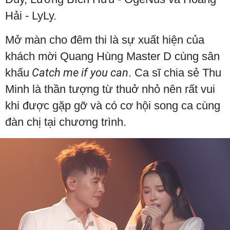
Hải - LyLy.
Mở màn cho đêm thi là sự xuất hiện của
khách mời Quang Hùng Master D cùng sân
khấu
Catch me if you can
. Ca sĩ chia sẻ Thu
Minh là thần tượng từ thuở nhỏ nên rất vui
khi được gặp gỡ và có cơ hội song ca cùng
đàn chị tại chương trình.