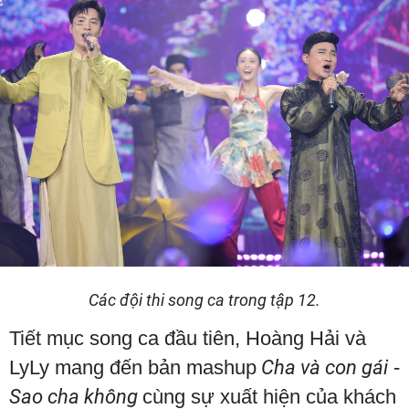
Các đội thi song ca trong tập 12.
Tiết mục song ca đầu tiên, Hoàng Hải và
LyLy mang đến bản mashup
Cha và con gái
-
Sao cha không
cùng sự xuất hiện của khách