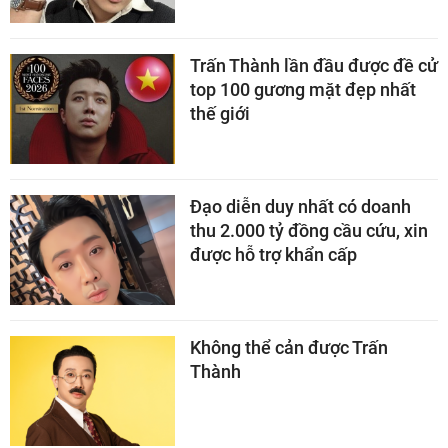
Trấn Thành lần đầu được đề cử
top 100 gương mặt đẹp nhất
thế giới
Đạo diễn duy nhất có doanh
thu 2.000 tỷ đồng cầu cứu, xin
được hỗ trợ khẩn cấp
Không thể cản được Trấn
Thành