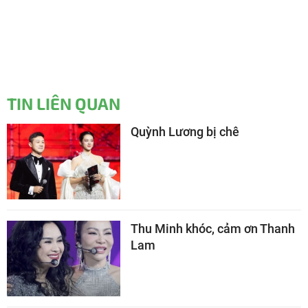
TIN LIÊN QUAN
Quỳnh Lương bị chê
Thu Minh khóc, cảm ơn Thanh
Lam