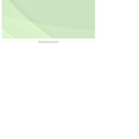
Advertisement