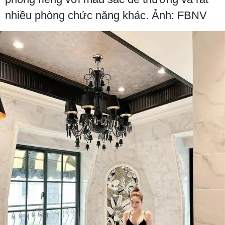
nhiều phòng chức năng khác. Ảnh: FBNV