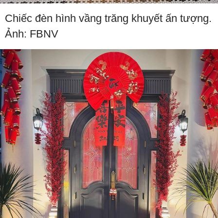
Chiếc đèn hình vầng trăng khuyết ấn tượng.
Ảnh: FBNV