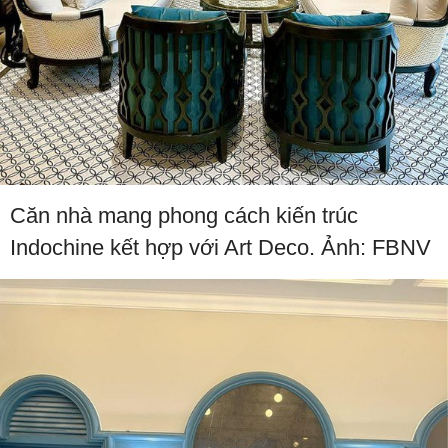
Căn nhà mang phong cách kiến trúc
Indochine kết hợp với Art Deco. Ảnh: FBNV