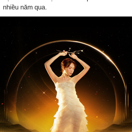
nhiều năm qua.