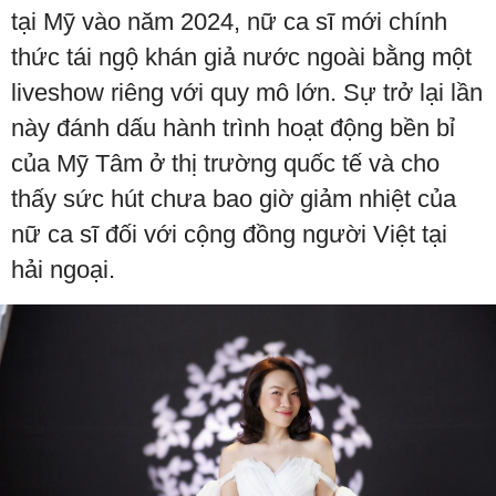
tại Mỹ vào năm 2024, nữ ca sĩ mới chính
thức tái ngộ khán giả nước ngoài bằng một
liveshow riêng với quy mô lớn. Sự trở lại lần
này đánh dấu hành trình hoạt động bền bỉ
của Mỹ Tâm ở thị trường quốc tế và cho
thấy sức hút chưa bao giờ giảm nhiệt của
nữ ca sĩ đối với cộng đồng người Việt tại
hải ngoại.