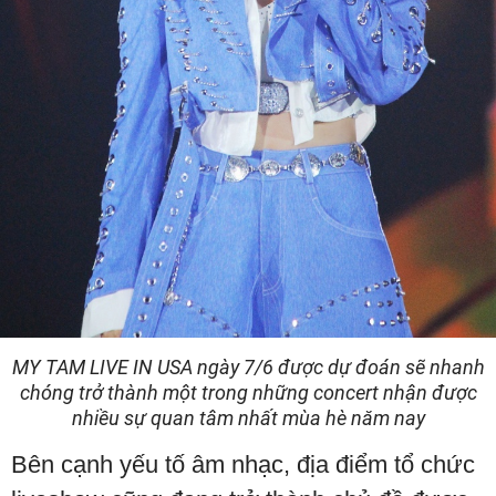
MY TAM LIVE IN USA ngày 7/6 được dự đoán sẽ nhanh
chóng trở thành một trong những concert nhận được
nhiều sự quan tâm nhất mùa hè năm nay
Bên cạnh yếu tố âm nhạc, địa điểm tổ chức