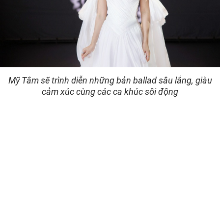
Mỹ Tâm sẽ trình diễn những bản ballad sâu lắng, giàu
cảm xúc cùng các ca khúc sôi động