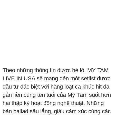
Theo những thông tin được hé lộ, MY TAM
LIVE IN USA sẽ mang đến một setlist được
đầu tư đặc biệt với hàng loạt ca khúc hit đã
gắn liền cùng tên tuổi của Mỹ Tâm suốt hơn
hai thập kỷ hoạt động nghệ thuật. Những
bản ballad sâu lắng, giàu cảm xúc cùng các