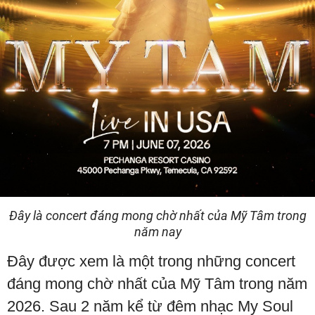
Đây là concert đáng mong chờ nhất của Mỹ Tâm trong
năm nay
Đây được xem là một trong những concert
đáng mong chờ nhất của Mỹ Tâm trong năm
2026. Sau 2 năm kể từ đêm nhạc My Soul