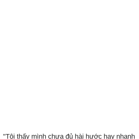
"Tôi thấy mình chưa đủ hài hước hay nhanh