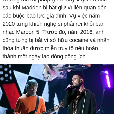
sau khi Madden bị bắt giữ vì liên quan đến
cáo buộc bạo lực gia đình. Vụ việc năm
2020 từng khiến nghệ sĩ phải rời khỏi ban
nhạc Maroon 5. Trước đó, năm 2016, anh
cũng từng bị bắt vì sở hữu cocaine và nhận
thỏa thuận được miễn truy tố nếu hoàn
thành một ngày lao động công ích.