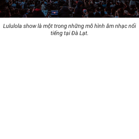
Lululola show là một trong những mô hình âm nhạc nổi
tiếng tại Đà Lạt.