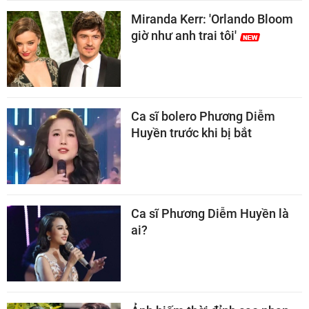
Miranda Kerr: 'Orlando Bloom
giờ như anh trai tôi'
Ca sĩ bolero Phương Diễm
Huyền trước khi bị bắt
Ca sĩ Phương Diễm Huyền là
ai?