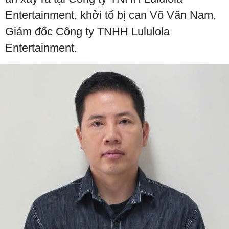
Entertainment, khởi tố bị can Võ Văn Nam,
Giám đốc Công ty TNHH Lululola
Entertainment.