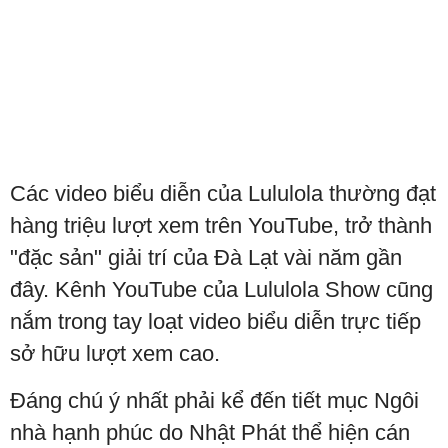
Các video biểu diễn của Lululola thường đạt
hàng triệu lượt xem trên YouTube, trở thành
"đặc sản" giải trí của Đà Lạt vài năm gần
đây. Kênh YouTube của Lululola Show cũng
nắm trong tay loạt video biểu diễn trực tiếp
sở hữu lượt xem cao.
Đáng chú ý nhất phải kể đến tiết mục Ngôi
nhà hạnh phúc do Nhật Phát thể hiện cán