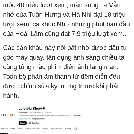
mốc 40 triệu lượt xem, màn song ca Vẫn
nhớ của Tuấn Hưng và Hà Nhi đạt 18 triệu
lượt xem, ca khúc Như những phút ban đầu
của Hoài Lâm cũng đạt 7,9 triệu lượt xem...
Các sân khấu này nổi bật nhờ được đầu tư
góc máy quay, tận dụng ánh sáng chiều tà
cùng tông màu phim điện ảnh lãng mạn.
Toàn bộ phần âm thanh từ đêm diễn đều
được chỉnh sửa kỹ lưỡng trước khi phát
hành.