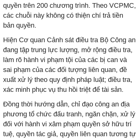
quyền trên 200 chương trình. Theo VCPMC,
các chuỗi này không có thiện chí trả tiền
bản quyền.
Hiện Cơ quan Cảnh sát điều tra Bộ Công an
đang tập trung lực lượng, mở rộng điều tra,
làm rõ hành vi phạm tội của các bị can và
sai phạm của các đối tượng liên quan, đề
xuất xử lý theo quy định pháp luật; điều tra,
xác minh phục vụ thu hồi triệt để tài sản.
Đồng thời hướng dẫn, chỉ đạo công an địa
phương tổ chức đấu tranh, ngăn chặn, xử lý
đối với hành vi xâm phạm quyền sở hữu trí
tuệ, quyền tác giả, quyền liên quan tương tự