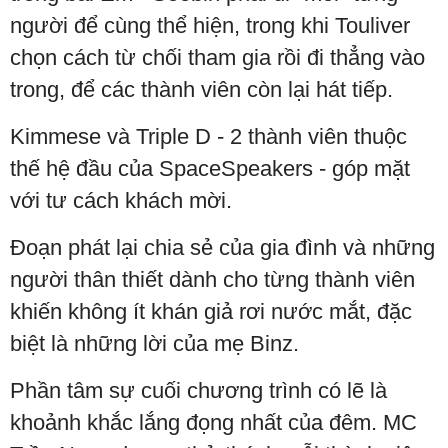
người để cùng thể hiện, trong khi Touliver
chọn cách từ chối tham gia rồi đi thẳng vào
trong, để các thành viên còn lại hát tiếp.
Kimmese và Triple D - 2 thành viên thuộc
thế hệ đầu của SpaceSpeakers - góp mặt
với tư cách khách mời.
Đoạn phát lại chia sẻ của gia đình và những
người thân thiết dành cho từng thành viên
khiến không ít khán giả rơi nước mắt, đặc
biệt là những lời của mẹ Binz.
Phần tâm sự cuối chương trình có lẽ là
khoảnh khắc lắng đọng nhất của đêm. MC