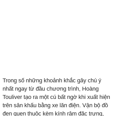
Trong số những khoảnh khắc gây chú ý
nhất ngay từ đầu chương trình, Hoàng
Touliver tạo ra một cú bất ngờ khi xuất hiện
trên sân khấu bằng xe lăn điện. Vận bộ đồ
đen quen thuộc kèm kính râm đặc trưng,