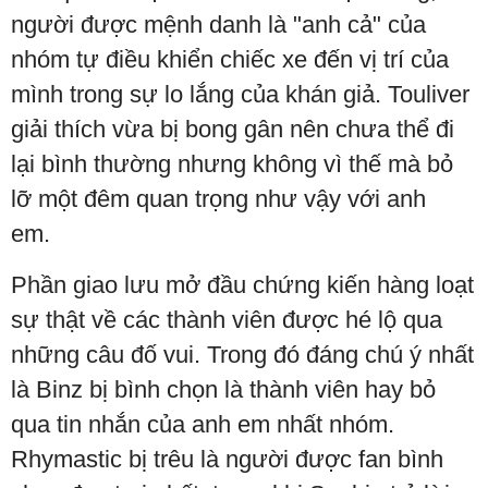
người được mệnh danh là "anh cả" của
nhóm tự điều khiển chiếc xe đến vị trí của
mình trong sự lo lắng của khán giả. Touliver
giải thích vừa bị bong gân nên chưa thể đi
lại bình thường nhưng không vì thế mà bỏ
lỡ một đêm quan trọng như vậy với anh
em.
Phần giao lưu mở đầu chứng kiến hàng loạt
sự thật về các thành viên được hé lộ qua
những câu đố vui. Trong đó đáng chú ý nhất
là Binz bị bình chọn là thành viên hay bỏ
qua tin nhắn của anh em nhất nhóm.
Rhymastic bị trêu là người được fan bình