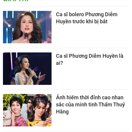
Ca sĩ bolero Phương Diễm
Huyền trước khi bị bắt
Ca sĩ Phương Diễm Huyền là
ai?
Ảnh hiếm thời đỉnh cao nhan
sắc của minh tinh Thẩm Thuý
Hằng