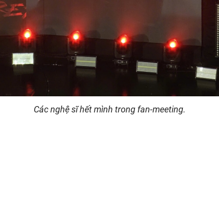
Các nghệ sĩ hết mình trong fan-meeting.