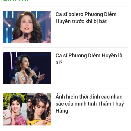
Ca sĩ bolero Phương Diễm
Huyền trước khi bị bắt
Ca sĩ Phương Diễm Huyền là
ai?
Ảnh hiếm thời đỉnh cao nhan
sắc của minh tinh Thẩm Thuý
Hằng