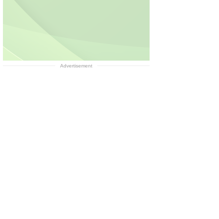
Advertisement