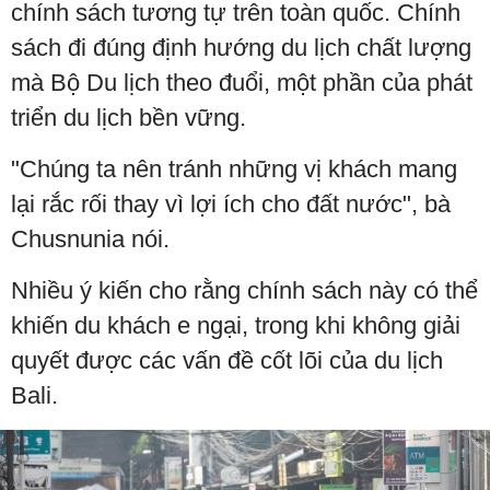
chính sách tương tự trên toàn quốc. Chính
sách đi đúng định hướng du lịch chất lượng
mà Bộ Du lịch theo đuổi, một phần của phát
triển du lịch bền vững.
"Chúng ta nên tránh những vị khách mang
lại rắc rối thay vì lợi ích cho đất nước", bà
Chusnunia nói.
Nhiều ý kiến cho rằng chính sách này có thể
khiến du khách e ngại, trong khi không giải
quyết được các vấn đề cốt lõi của du lịch
Bali.