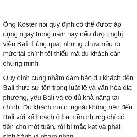
Ông Koster nói quy định có thể được áp
dụng ngay trong năm nay nếu được nghị
viện Bali thông qua, nhưng chưa nêu rõ
mức tài chính tối thiểu mà du khách cần
chứng minh.
Quy định cũng nhằm đảm bảo du khách đến
Bali thực sự tôn trọng luật lệ và văn hóa địa
phương, yêu Bali và có đủ khả năng tài
chính. Du khách nước ngoài không nên đến
Bali với kế hoạch ở ba tuần nhưng chỉ có
tiền cho một tuần, rồi bị mắc kẹt và phát
sinh hành vi phạm pháp.