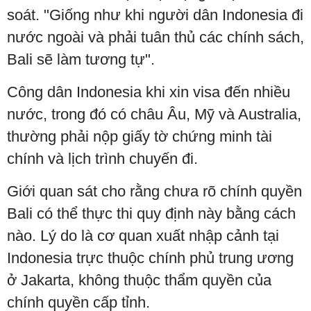
soát. "Giống như khi người dân Indonesia đi
nước ngoài và phải tuân thủ các chính sách,
Bali sẽ làm tương tự".
Công dân Indonesia khi xin visa đến nhiều
nước, trong đó có châu Âu, Mỹ và Australia,
thường phải nộp giấy tờ chứng minh tài
chính và lịch trình chuyến đi.
Giới quan sát cho rằng chưa rõ chính quyền
Bali có thể thực thi quy định này bằng cách
nào. Lý do là cơ quan xuất nhập cảnh tại
Indonesia trực thuộc chính phủ trung ương
ở Jakarta, không thuộc thẩm quyền của
chính quyền cấp tỉnh.