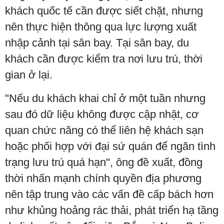
khách quốc tế cần được siết chặt, nhưng
nên thực hiện thông qua lực lượng xuất
nhập cảnh tại sân bay. Tại sân bay, du
khách cần được kiểm tra nơi lưu trú, thời
gian ở lại.
"Nếu du khách khai chỉ ở một tuần nhưng
sau đó dữ liệu không được cập nhật, cơ
quan chức năng có thể liên hệ khách sạn
hoặc phối hợp với đại sứ quán để ngăn tình
trạng lưu trú quá hạn", ông đề xuất, đồng
thời nhấn mạnh chính quyền địa phương
nên tập trung vào các vấn đề cấp bách hơn
như khủng hoảng rác thải, phát triển hạ tầng