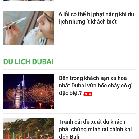
6 lỗi có thể bị phạt nặng khi du
lịch nhưng ít khách biết
DU LỊCH DUBAI
Bên trong khách sạn xa hoa
nhất Dubai vừa bốc cháy có gì
đặc biệt?
Tranh cãi đề xuất du khách
phải chứng minh tài chính khi
đến Bali