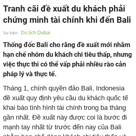
Tranh cãi đề xuất du khách phải
chứng minh tài chính khi đến Bali
Du lịch Dubai
Sự kiện:
Thống đốc Bali cho rằng đề xuất mới nhằm
hạn chế nhóm du khách chi tiêu thấp, nhưng
việc thực thi có thể vấp phải nhiều rào cản
pháp lý và thực tế.
Tháng 1, chính quyền đảo Bali, Indonesia
đề xuất quy định yêu cầu du khách quốc tế
khai báo tình hình tài chính trong ba tháng
gần nhất. Đề xuất này được coi là bước đi
mạnh tay nhất từ trước đến nay của Bali