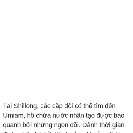
Tại Shillong, các cặp đôi có thể tìm đến
Umiam, hồ chứa nước nhân tạo được bao
quanh bởi những ngọn đồi. Dành thời gian