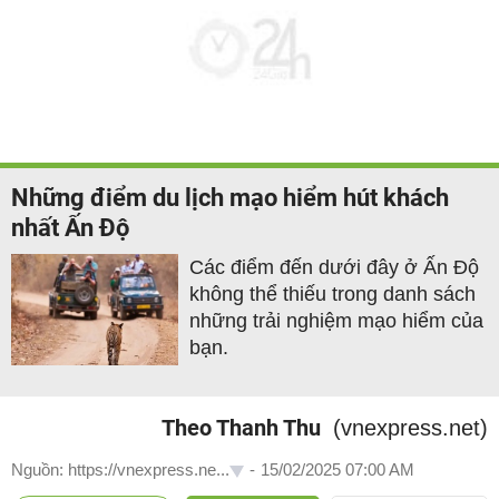
Những điểm du lịch mạo hiểm hút khách
nhất Ấn Độ
Các điểm đến dưới đây ở Ấn Độ
không thể thiếu trong danh sách
những trải nghiệm mạo hiểm của
bạn.
Theo Thanh Thu
(vnexpress.net)
Nguồn: https://vnexpress.ne...
-
15/02/2025 07:00 AM