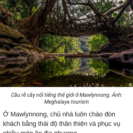
Cầu rễ cây nổi tiếng thế giới ở Mawlynnong. Ảnh:
Meghalaya tourism
Ở Mawlynnong, chủ nhà luôn chào đón
khách bằng thái độ thân thiện và phục vụ