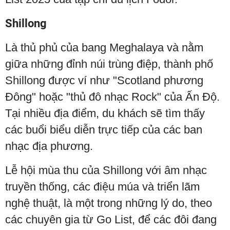
Shillong
Là thủ phủ của bang Meghalaya và nằm
giữa những đỉnh núi trùng điệp, thành phố
Shillong được ví như "Scotland phương
Đông" hoặc "thủ đô nhạc Rock" của Ấn Độ.
Tại nhiều địa điểm, du khách sẽ tìm thấy
các buổi biểu diễn trực tiếp của các ban
nhạc địa phương.
Lễ hội mùa thu của Shillong với âm nhạc
truyền thống, các điệu múa và triển lãm
nghệ thuật, là một trong những lý do, theo
các chuyên gia từ Go List, để các đôi đang