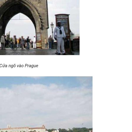
Cửa ngõ vào Prague