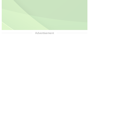
Advertisement