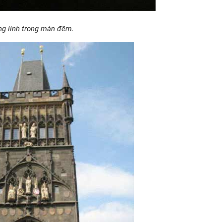
ng linh trong màn đêm.