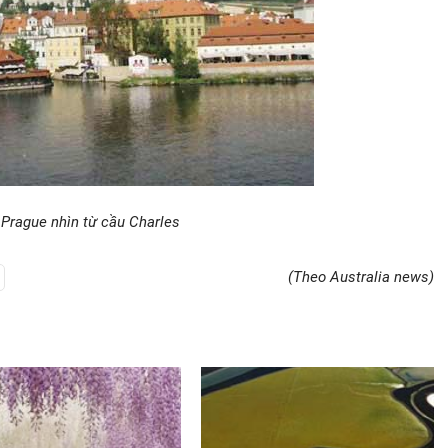
 Prague nhìn từ cầu Charles
(Theo Australia news)