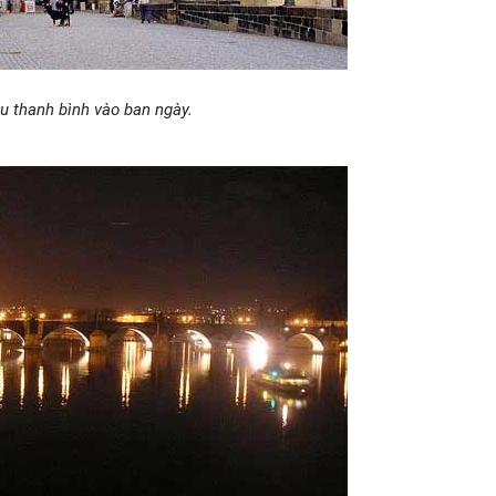
u thanh bình vào ban ngày.