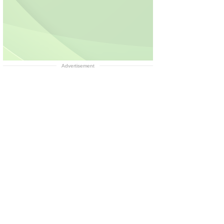
Advertisement