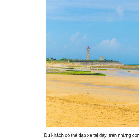
Du khách có thể đạp xe tại đây, trên những co