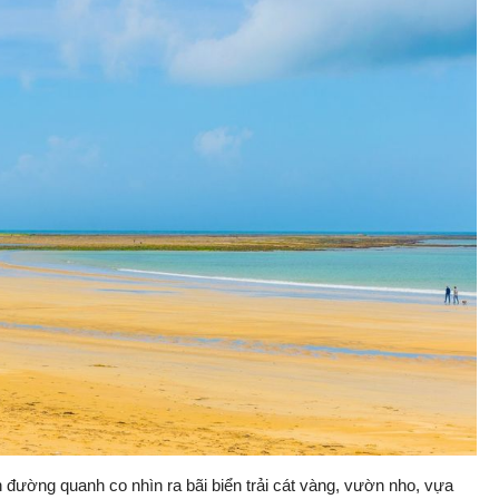
n đường quanh co nhìn ra bãi biển trải cát vàng, vườn nho, vựa