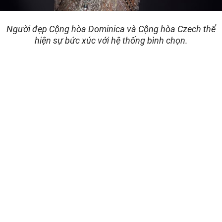
Người đẹp Cộng hòa Dominica và Cộng hòa Czech thể
hiện sự bức xúc với hệ thống bình chọn.