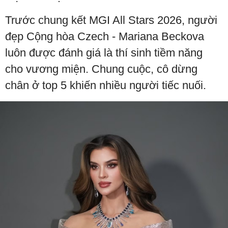
Trước chung kết MGI All Stars 2026, người
đẹp Cộng hòa Czech - Mariana Beckova
luôn được đánh giá là thí sinh tiềm năng
cho vương miện. Chung cuộc, cô dừng
chân ở top 5 khiến nhiều người tiếc nuối.