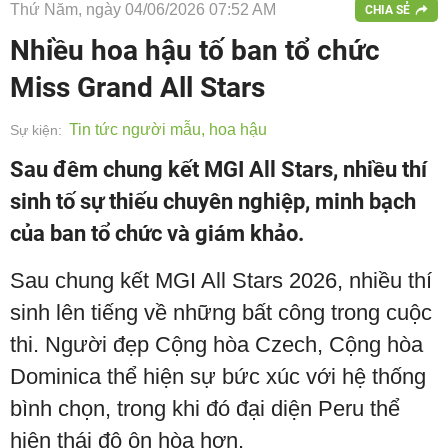
Thứ Năm, ngày 04/06/2026 07:52 AM
CHIA SẺ
Nhiều hoa hậu tố ban tổ chức
Miss Grand All Stars
Tin tức người mẫu, hoa hậu
Sự kiện:
Sau đêm chung kết MGI All Stars, nhiều thí
sinh tố sự thiếu chuyên nghiệp, minh bạch
của ban tổ chức và giám khảo.
Sau chung kết MGI All Stars 2026, nhiều thí
sinh lên tiếng về những bất công trong cuộc
thi. Người đẹp Cộng hòa Czech, Cộng hòa
Dominica thể hiện sự bức xúc với hệ thống
bình chọn, trong khi đó đại diện Peru thể
hiện thái độ ôn hòa hơn.