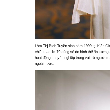
Lâm Thị Bích Tuyền sinh năm 1999 tại Kiên Gi
chiều cao 1m70 cùng số đo hình thể ấn tượng
hoạt động chuyên nghiệp trong vai trò người mẫu
ngoài nước.