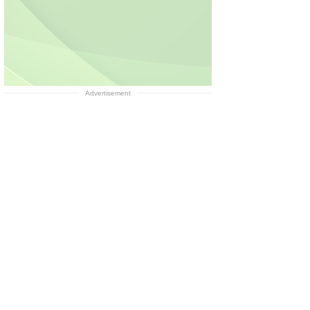
Advertisement