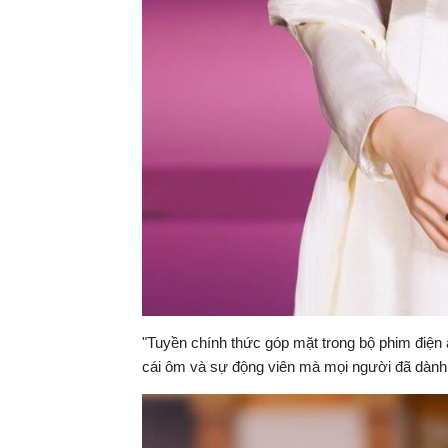
"Tuyền chính thức góp mặt trong bộ phim điện 
cái ôm và sự động viên mà mọi người đã dành 