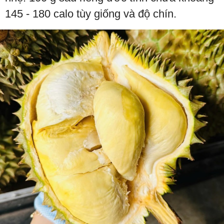
145 - 180 calo tùy giống và độ chín.