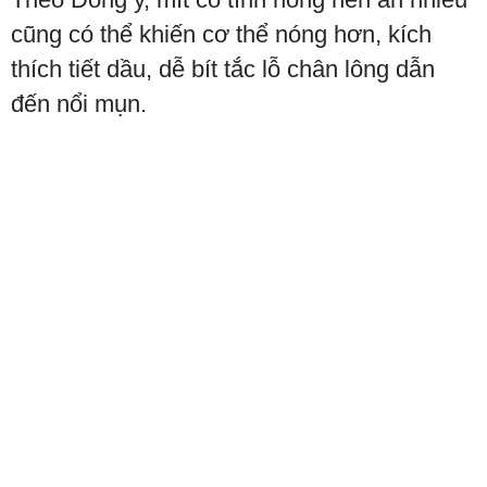
cũng có thể khiến cơ thể nóng hơn, kích
thích tiết dầu, dễ bít tắc lỗ chân lông dẫn
đến nổi mụn.