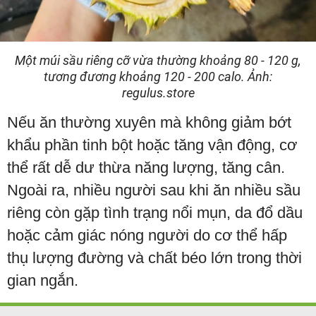
Một múi sầu riêng cỡ vừa thường khoảng 80 - 120 g,
tương đương khoảng 120 - 200 calo. Ảnh:
regulus.store
Nếu ăn thường xuyên mà không giảm bớt
khẩu phần tinh bột hoặc tăng vận động, cơ
thể rất dễ dư thừa năng lượng, tăng cân.
Ngoài ra, nhiều người sau khi ăn nhiều sầu
riêng còn gặp tình trạng nổi mụn, da đổ dầu
hoặc cảm giác nóng người do cơ thể hấp
thụ lượng đường và chất béo lớn trong thời
gian ngắn.