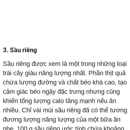
3. Sầu riêng
Sầu riêng được xem là một trong những loại
trái cây giàu năng lượng nhất. Phần thịt quả
chứa lượng đường và chất béo khá cao, tạo
cảm giác béo ngậy đặc trưng nhưng cũng
khiến tổng lượng calo tăng mạnh nếu ăn
nhiều. Chỉ vài múi sầu riêng đã có thể tương
đương lượng năng lượng của một bữa ăn
nhẹ. 100 g sầu riêng ước tính chứa khoảng