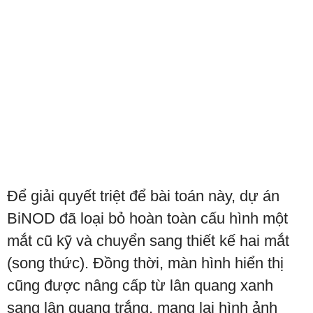
Để giải quyết triệt để bài toán này, dự án
BiNOD đã loại bỏ hoàn toàn cấu hình một
mắt cũ kỹ và chuyển sang thiết kế hai mắt
(song thức). Đồng thời, màn hình hiển thị
cũng được nâng cấp từ lân quang xanh
sang lân quang trắng, mang lại hình ảnh