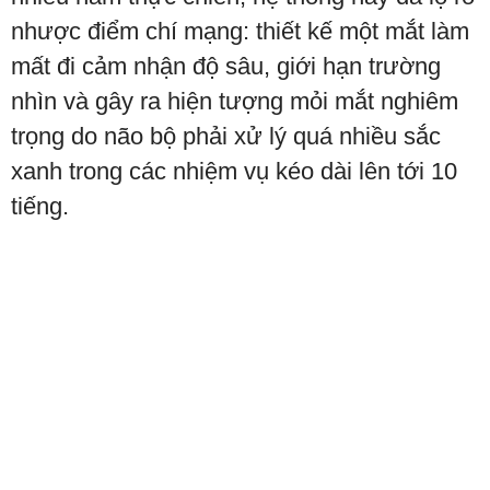
nhược điểm chí mạng: thiết kế một mắt làm
mất đi cảm nhận độ sâu, giới hạn trường
nhìn và gây ra hiện tượng mỏi mắt nghiêm
trọng do não bộ phải xử lý quá nhiều sắc
xanh trong các nhiệm vụ kéo dài lên tới 10
tiếng.