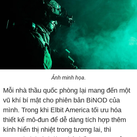
Ảnh minh họa.
Mỗi nhà thầu quốc phòng lại mang đến một
vũ khí bí mật cho phiên bản BiNOD của
mình. Trong khi Elbit America tối ưu hóa
thiết kế mô-đun để dễ dàng tích hợp thêm
kính hiển thị nhiệt trong tương lai, thì