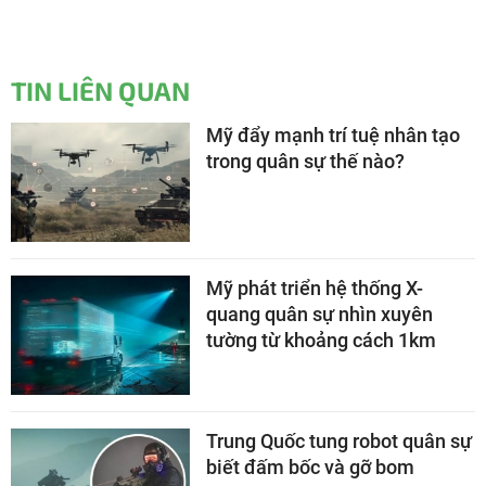
TIN LIÊN QUAN
Mỹ đẩy mạnh trí tuệ nhân tạo
trong quân sự thế nào?
Mỹ phát triển hệ thống X-
quang quân sự nhìn xuyên
tường từ khoảng cách 1km
Trung Quốc tung robot quân sự
biết đấm bốc và gỡ bom