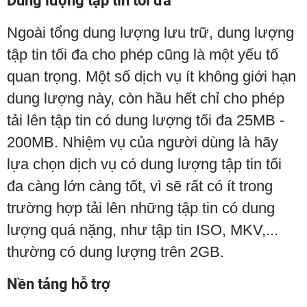
Dung lượng tập tin tối đa
Ngoài tổng dung lượng lưu trữ, dung lượng
tập tin tối đa cho phép cũng là một yếu tố
quan trọng. Một số dịch vụ ít không giới hạn
dung lượng này, còn hầu hết chỉ cho phép
tải lên tập tin có dung lượng tối đa 25MB -
200MB. Nhiệm vụ của người dùng là hãy
lựa chọn dịch vụ có dung lượng tập tin tối
đa càng lớn càng tốt, vì sẽ rất có ít trong
trường hợp tải lên những tập tin có dung
lượng quá nặng, như tập tin ISO, MKV,...
thường có dung lượng trên 2GB.
Nền tảng hỗ trợ