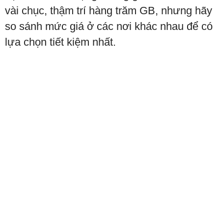
vài chục, thậm trí hàng trăm GB, nhưng hãy
so sánh mức giá ở các nơi khác nhau để có
lựa chọn tiết kiệm nhất.