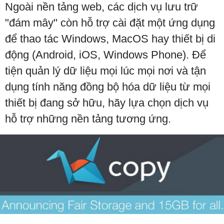
Ngoài nền tảng web, các dịch vụ lưu trữ
"đám mây" còn hỗ trợ cài đặt một ứng dụng
để thao tác Windows, MacOS hay thiết bị di
động (Android, iOS, Windows Phone). Để
tiện quản lý dữ liệu mọi lúc mọi nơi và tận
dụng tính năng đồng bộ hóa dữ liệu từ mọi
thiết bị đang sở hữu, hãy lựa chọn dịch vụ
hỗ trợ những nền tảng tương ứng.