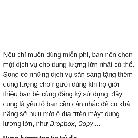
Nếu chỉ muốn dùng miễn phí, bạn nên chọn
một dịch vụ cho dung lượng lớn nhất có thể.
Song có những dịch vụ sẵn sàng tặng thêm
dung lượng cho người dùng khi họ giới
thiệu bạn bè cùng đăng ký sử dụng, đây
cũng là yếu tố bạn cần cân nhắc để có khả
năng sở hữu một ổ đĩa “trên mây” dung
lượng lớn, như
Dropbox
,
Copy
,...