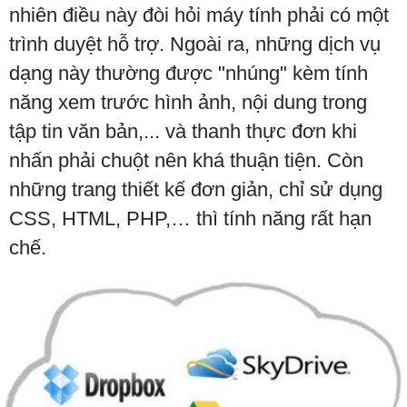
nhiên điều này đòi hỏi máy tính phải có một
trình duyệt hỗ trợ. Ngoài ra, những dịch vụ
dạng này thường được "nhúng" kèm tính
năng xem trước hình ảnh, nội dung trong
tập tin văn bản,... và thanh thực đơn khi
nhấn phải chuột nên khá thuận tiện. Còn
những trang thiết kế đơn giản, chỉ sử dụng
CSS, HTML, PHP,… thì tính năng rất hạn
chế.