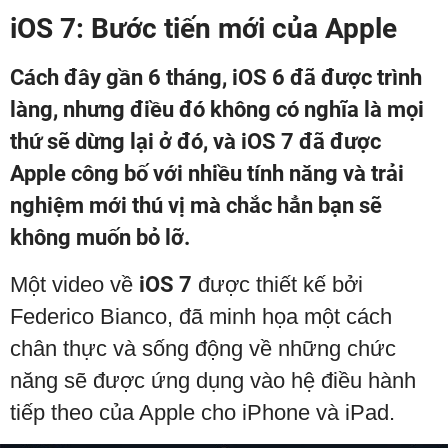
iOS 7: Bước tiến mới của Apple
Cách đây gần 6 tháng, iOS 6 đã được trình
làng, nhưng điều đó không có nghĩa là mọi
thứ sẽ dừng lại ở đó, và iOS 7 đã được
Apple công bố với nhiều tính năng và trải
nghiệm mới thú vị mà chắc hẳn bạn sẽ
không muốn bỏ lỡ.
Một video về
iOS 7
được thiết kế bởi
Federico Bianco, đã minh họa một cách
chân thực và sống động về những chức
năng sẽ được ứng dụng vào hệ điều hành
tiếp theo của Apple cho iPhone và iPad.