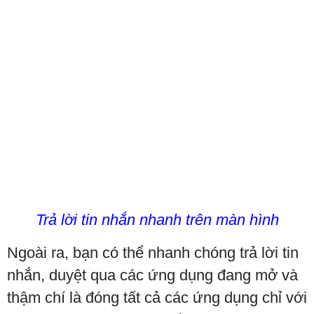
Trả lời tin nhắn nhanh trên màn hình
Ngoài ra, bạn có thể nhanh chóng trả lời tin
nhắn, duyệt qua các ứng dụng đang mở và
thậm chí là đóng tất cả các ứng dụng chỉ với