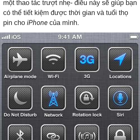
một thao tác trượt nhẹ- điều này sẽ giúp bạn
có thể tiết kiệm được thời gian và tuổi thọ
pin cho
iPhone
của mình.