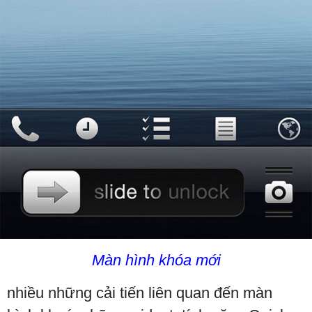
Màn hình khóa mới
nhiều những cải tiến liên quan đến màn