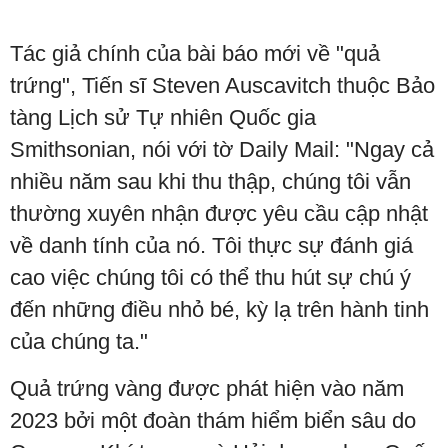
Tác giả chính của bài báo mới về "quả
trứng", Tiến sĩ Steven Auscavitch thuộc Bảo
tàng Lịch sử Tự nhiên Quốc gia
Smithsonian, nói với tờ Daily Mail: "Ngay cả
nhiều năm sau khi thu thập, chúng tôi vẫn
thường xuyên nhận được yêu cầu cập nhật
về danh tính của nó. Tôi thực sự đánh giá
cao việc chúng tôi có thể thu hút sự chú ý
đến những điều nhỏ bé, kỳ lạ trên hành tinh
của chúng ta."
Quả trứng vàng được phát hiện vào năm
2023 bởi một đoàn thám hiểm biển sâu do