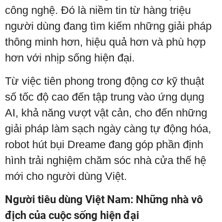
công nghệ. Đó là niềm tin từ hàng triệu
người dùng đang tìm kiếm những giải pháp
thông minh hơn, hiệu quả hơn và phù hợp
hơn với nhịp sống hiện đại.
Từ việc tiên phong trong động cơ kỹ thuật
số tốc độ cao đến tập trung vào ứng dụng
AI, khả năng vượt vật cản, cho đến những
giải pháp làm sạch ngày càng tự động hóa,
robot hút bụi Dreame đang góp phần định
hình trải nghiệm chăm sóc nhà cửa thế hệ
mới cho người dùng Việt.
Người tiêu dùng Việt Nam: Những nhà vô
địch của cuộc sống hiện đại