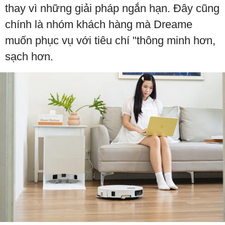
thay vì những giải pháp ngắn hạn. Đây cũng
chính là nhóm khách hàng mà Dreame
muốn phục vụ với tiêu chí "thông minh hơn,
sạch hơn.