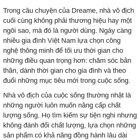
Trong câu chuyện của Dreame, nhà vô địch
cuối cùng không phải thương hiệu hay một
ngôi sao, mà đó là người dùng. Ngày càng
nhiều gia đình Việt Nam lựa chọn công
nghệ thông minh để tối ưu thời gian cho
những điều quan trọng hơn: chăm sóc bản
thân, dành thời gian cho gia đình và theo
đuổi những mục tiêu mới trong cuộc sống.
Nhà vô địch của cuộc sống thường nhật là
những người luôn muốn nâng cấp chất
lượng sống. Họ tìm kiếm sự tiện nghi nhưng
không đánh đổi chất lượng, lựa chọn những
sản phẩm có khả năng đồng hành lâu dài