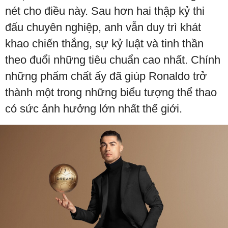
nét cho điều này. Sau hơn hai thập kỷ thi
đấu chuyên nghiệp, anh vẫn duy trì khát
khao chiến thắng, sự kỷ luật và tinh thần
theo đuổi những tiêu chuẩn cao nhất. Chính
những phẩm chất ấy đã giúp Ronaldo trở
thành một trong những biểu tượng thể thao
có sức ảnh hưởng lớn nhất thế giới.