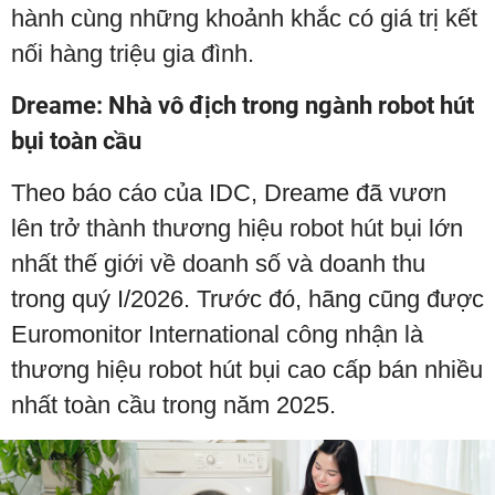
hành cùng những khoảnh khắc có giá trị kết
nối hàng triệu gia đình.
Dreame: Nhà vô địch trong ngành robot hút
bụi toàn cầu
Theo báo cáo của IDC, Dreame đã vươn
lên trở thành thương hiệu robot hút bụi lớn
nhất thế giới về doanh số và doanh thu
trong quý I/2026. Trước đó, hãng cũng được
Euromonitor International công nhận là
thương hiệu robot hút bụi cao cấp bán nhiều
nhất toàn cầu trong năm 2025.