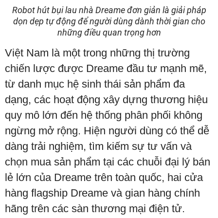
Robot hút bụi lau nhà Dreame đơn giản là giải pháp
dọn dẹp tự động để người dùng dành thời gian cho
những điều quan trọng hơn
Việt Nam là một trong những thị trường
chiến lược được Dreame đầu tư mạnh mẽ,
từ danh mục hệ sinh thái sản phẩm đa
dạng, các hoạt động xây dựng thương hiệu
quy mô lớn đến hệ thống phân phối không
ngừng mở rộng. Hiện người dùng có thể dễ
dàng trải nghiệm, tìm kiếm sự tư vấn và
chọn mua sản phẩm tại các chuỗi đại lý bán
lẻ lớn của Dreame trên toàn quốc, hai cửa
hàng flagship Dreame và gian hàng chính
hãng trên các sàn thương mại điện tử.