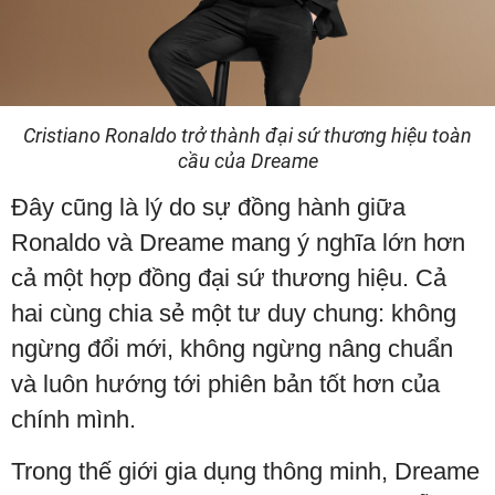
Cristiano Ronaldo trở thành đại sứ thương hiệu toàn
cầu của Dreame
Đây cũng là lý do sự đồng hành giữa
Ronaldo và Dreame mang ý nghĩa lớn hơn
cả một hợp đồng đại sứ thương hiệu. Cả
hai cùng chia sẻ một tư duy chung: không
ngừng đổi mới, không ngừng nâng chuẩn
và luôn hướng tới phiên bản tốt hơn của
chính mình.
Trong thế giới gia dụng thông minh, Dreame