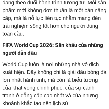
đang theo đuổi hành trình tương tự. Mỗi sản
phẩm mới không đơn thuần là một bản nâng
cấp, mà là nỗ lực liên tục nhằm mang đến
trải nghiệm sống tốt hơn cho người dùng
toàn cầu.
FIFA World Cup 2026: Sân khấu của những
người dẫn đầu
World Cup luôn là nơi những nhà vô địch
xuất hiện. Đây không chỉ là giải đấu bóng đá
lớn nhất hành tinh, mà còn là biểu tượng
của khát vọng chinh phục, của sự cạnh
tranh ở đẳng cấp cao nhất và của những
khoảnh khắc tạo nên lịch sử.