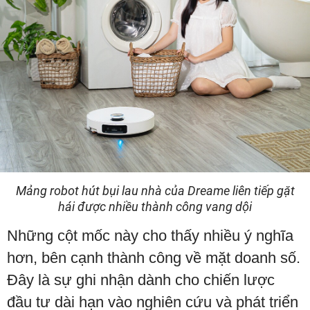
Mảng robot hút bụi lau nhà của Dreame liên tiếp gặt
hái được nhiều thành công vang dội
Những cột mốc này cho thấy nhiều ý nghĩa
hơn, bên cạnh thành công về mặt doanh số.
Đây là sự ghi nhận dành cho chiến lược
đầu tư dài hạn vào nghiên cứu và phát triển