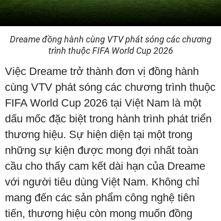
Dreame đồng hành cùng VTV phát sóng các chương
trình thuộc FIFA World Cup 2026
Việc Dreame trở thành đơn vị đồng hành
cùng VTV phát sóng các chương trình thuộc
FIFA World Cup 2026 tại Việt Nam là một
dấu mốc đặc biệt trong hành trình phát triển
thương hiệu. Sự hiện diện tại một trong
những sự kiện được mong đợi nhất toàn
cầu cho thấy cam kết dài hạn của Dreame
với người tiêu dùng Việt Nam. Không chỉ
mang đến các sản phẩm công nghệ tiên
tiến, thương hiệu còn mong muốn đồng