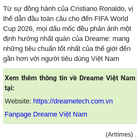
Từ sự đồng hành của Cristiano Ronaldo, vị
thế dẫn đầu toàn cầu cho đến FIFA World
Cup 2026, mọi dấu mốc đều phản ánh một
định hướng nhất quán của Dreame: mang
những tiêu chuẩn tốt nhất của thế giới đến
gần hơn với người tiêu dùng Việt Nam
Xem thêm thông tin về Dreame Việt Nam
tại:
Website:
https://dreametech.com.vn
Fanpage Dreame Việt Nam
(Arttimes)
.