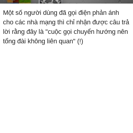
Một số người dùng đã gọi điện phản ánh
cho các nhà mạng thì chỉ nhận được câu trả
lời rằng đây là "cuộc gọi chuyển hướng nên
tổng đài không liên quan" (!)