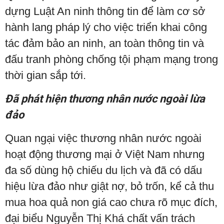
dựng Luật An ninh thông tin để làm cơ sở
hành lang pháp lý cho việc triển khai công
tác đảm bảo an ninh, an toàn thông tin và
đấu tranh phòng chống tội phạm mạng trong
thời gian sắp tới.
Đã phát hiện thương nhân nước ngoài lừa
đảo
Quan ngại việc thương nhân nước ngoài
hoạt động thương mại ở Việt Nam nhưng
đa số dùng hộ chiếu du lịch và đã có dấu
hiệu lừa đảo như giật nợ, bỏ trốn, kể cả thu
mua hoa quả non giá cao chưa rõ mục đích,
đại biểu Nguyễn Thị Khá chất vấn trách