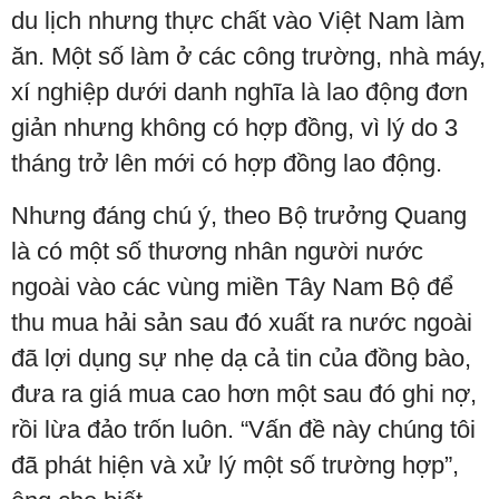
du lịch nhưng thực chất vào Việt Nam làm
ăn. Một số làm ở các công trường, nhà máy,
xí nghiệp dưới danh nghĩa là lao động đơn
giản nhưng không có hợp đồng, vì lý do 3
tháng trở lên mới có hợp đồng lao động.
Nhưng đáng chú ý, theo Bộ trưởng Quang
là có một số thương nhân người nước
ngoài vào các vùng miền Tây Nam Bộ để
thu mua hải sản sau đó xuất ra nước ngoài
đã lợi dụng sự nhẹ dạ cả tin của đồng bào,
đưa ra giá mua cao hơn một sau đó ghi nợ,
rồi lừa đảo trốn luôn. “Vấn đề này chúng tôi
đã phát hiện và xử lý một số trường hợp”,