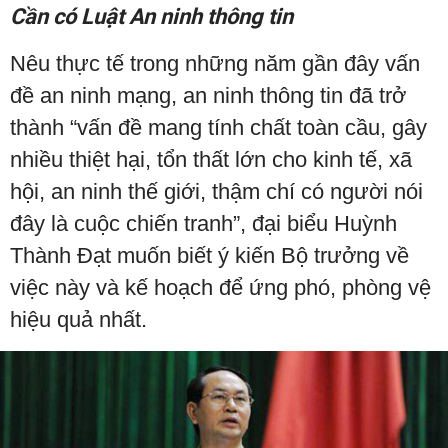
Cần có Luật An ninh thông tin
Nêu thực tế trong những năm gần đây vấn
đề an ninh mạng, an ninh thông tin đã trở
thành “vấn đề mang tính chất toàn cầu, gây
nhiều thiệt hại, tổn thất lớn cho kinh tế, xã
hội, an ninh thế giới, thậm chí có người nói
đây là cuộc chiến tranh”, đại biểu Huỳnh
Thành Đạt muốn biết ý kiến Bộ trưởng về
việc này và kế hoạch để ứng phó, phòng vệ
hiệu quả nhất.