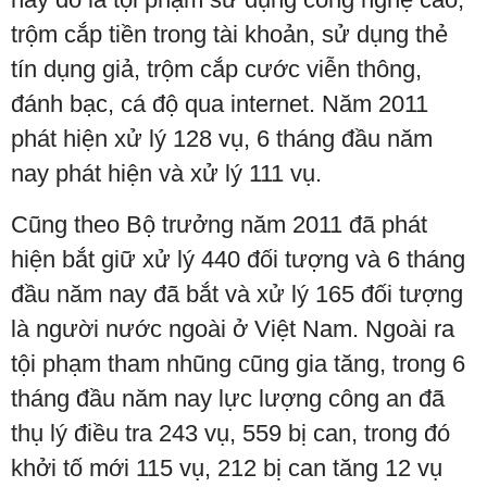
trộm cắp tiền trong tài khoản, sử dụng thẻ
tín dụng giả, trộm cắp cước viễn thông,
đánh bạc, cá độ qua internet. Năm 2011
phát hiện xử lý 128 vụ, 6 tháng đầu năm
nay phát hiện và xử lý 111 vụ.
Cũng theo Bộ trưởng năm 2011 đã phát
hiện bắt giữ xử lý 440 đối tượng và 6 tháng
đầu năm nay đã bắt và xử lý 165 đối tượng
là người nước ngoài ở Việt Nam. Ngoài ra
tội phạm tham nhũng cũng gia tăng, trong 6
tháng đầu năm nay lực lượng công an đã
thụ lý điều tra 243 vụ, 559 bị can, trong đó
khởi tố mới 115 vụ, 212 bị can tăng 12 vụ