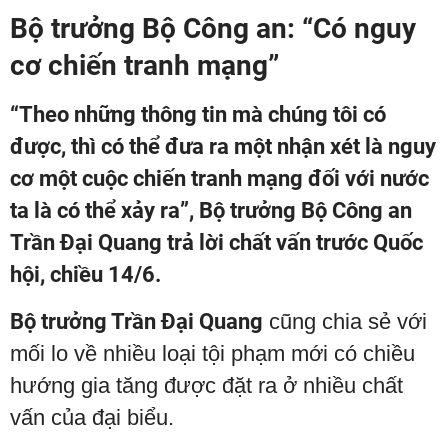
Bộ trưởng Bộ Công an: “Có nguy
cơ chiến tranh mạng”
“Theo những thông tin mà chúng tôi có
được, thì có thể đưa ra một nhận xét là nguy
cơ một cuộc chiến tranh mạng đối với nước
ta là có thể xảy ra”, Bộ trưởng Bộ Công an
Trần Đại Quang trả lời chất vấn trước Quốc
hội, chiều 14/6.
Bộ trưởng Trần Đại Quang
cũng chia sẻ với
mối lo về nhiều loại tội phạm mới có chiều
hướng gia tăng được đặt ra ở nhiều chất
vấn của đại biểu.