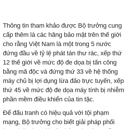
Thông tin tham khảo được Bộ trưởng cung
cấp thêm là các hãng bảo mật trên thế giới
cho rằng Việt Nam là một trong 5 nước
đứng đầu về tỷ lệ phát tán thư rác, xếp thứ
12 thế giới về mức độ đe dọa bị tấn công
bằng mã độc và đứng thứ 33 về hệ thống
máy chủ bị lợi dụng lừa đảo trực tuyến, xếp
thứ 45 về mức độ đe dọa máy tính bị nhiễm
phần mềm điều khiển của tin tặc.
Để đấu tranh có hiệu quả với tội phạm
mạng, Bộ trưởng cho biết giải pháp phối