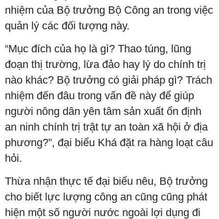
nhiệm của Bộ trưởng Bộ Công an trong việc
quản lý các đối tượng này.
“Mục đích của họ là gì? Thao túng, lũng
đoạn thị trường, lừa đảo hay lý do chính trị
nào khác? Bộ trưởng có giải pháp gì? Trách
nhiệm đến đâu trong vấn đề này để giúp
người nông dân yên tâm sản xuất ổn định
an ninh chính trị trật tự an toàn xã hội ở địa
phương?”, đại biểu Khá đặt ra hàng loạt câu
hỏi.
Thừa nhận thực tế đại biểu nêu, Bộ trưởng
cho biết lực lượng công an cũng cũng phát
hiện một số người nước ngoài lợi dụng đi