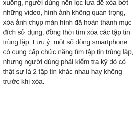
xuống, người dùng nên lọc lựa để xóa bớt
những video, hình ảnh không quan trọng,
xóa ảnh chụp màn hình đã hoàn thành mục
đích sử dụng, đồng thời tìm xóa các tập tin
trùng lặp. Lưu ý, một số dòng smartphone
có cung cấp chức năng tìm tập tin trùng lặp,
nhưng người dùng phải kiểm tra kỹ đó có
thật sự là 2 tập tin khác nhau hay không
trước khi xóa.