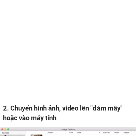
2. Chuyển hình ảnh, video lên "đám mây'
hoặc vào máy tính