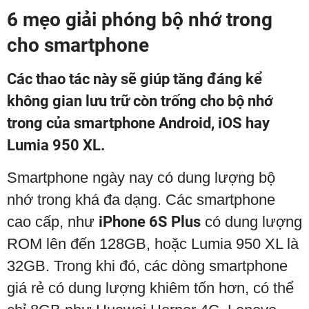
6 mẹo giải phóng bộ nhớ trong
cho smartphone
Các thao tác này sẽ giúp tăng đáng kể
không gian lưu trữ còn trống cho bộ nhớ
trong của smartphone Android, iOS hay
Lumia 950 XL.
Smartphone ngày nay có dung lượng bộ
nhớ trong khá đa dạng. Các smartphone
cao cấp, như
iPhone 6S Plus
có dung lượng
ROM lên đến 128GB, hoặc Lumia 950 XL là
32GB. Trong khi đó, các dòng smartphone
giá rẻ có dung lượng khiêm tốn hơn, có thể