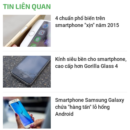
TIN LIÊN QUAN
4 chuẩn phổ biến trên
smartphone "xịn" năm 2015
Kính siêu bền cho smartphone,
cao cấp hơn Gorilla Glass 4
Smartphone Samsung Galaxy
chứa "hàng tấn" lỗ hổng
Android