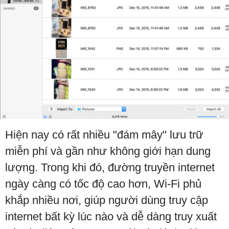
Hiện nay có rất nhiều "đám mây" lưu trữ
miễn phí và gần như không giới hạn dung
lượng. Trong khi đó, đường truyền internet
ngày càng có tốc độ cao hơn, Wi-Fi phủ
khắp nhiều nơi, giúp người dùng truy cập
internet bất kỳ lúc nào và dễ dàng truy xuất