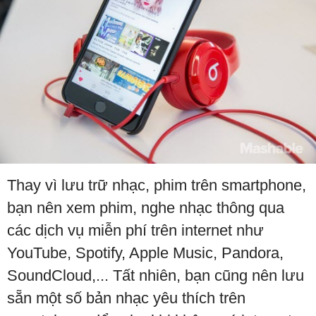
Thay vì lưu trữ nhạc, phim trên smartphone,
bạn nên xem phim, nghe nhạc thông qua
các dịch vụ miễn phí trên internet như
YouTube, Spotify, Apple Music, Pandora,
SoundCloud,... Tất nhiên, bạn cũng nên lưu
sẵn một số bản nhạc yêu thích trên