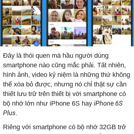
Đây là thói quen mà hầu người dùng
smartphone nào cũng mắc phải. Tất nhiên,
hình ảnh, video kỷ niệm là những thứ không
thể xóa bỏ được, nhưng nó chỉ thật sự cần
thiết lưu trữ trên thiết bị với smartphone có
bộ nhớ lớn như iPhone 6S hay
iPhone 6S
Plus
.
Riêng với smartphone có bộ nhớ 32GB trở