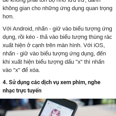
không gian cho những ứng dụng quan trọng
hơn.
Với Android, nhấn - giữ vào biểu tượng ứng
dụng, rồi kéo - thả vào biểu tượng thùng rác
xuất hiện ở cạnh trên màn hình. Với iOS,
nhấn - giữ vào biểu tượng ứng dụng, đến
khi xuất hiện biểu tượng dấu "x" thì nhấn
vào "x" để xóa.
4. Sử dụng các dịch vụ xem phim, nghe
nhạc trực tuyến