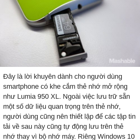
Đây là lời khuyên dành cho người dùng
smartphone có khe cắm thẻ nhớ mở rộng
như Lumia 950 XL. Ngoài việc lưu trữ sẵn
một số dữ liệu quan trọng trên thẻ nhớ,
người dùng cũng nên thiết lập để các tập tin
tải về sau này cũng tự động lưu trên thẻ
nhớ thay vì bộ nhớ máy. Riêng Windows 10