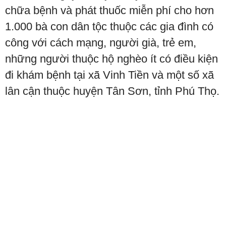
chữa bệnh và phát thuốc miễn phí cho hơn
1.000 bà con dân tộc thuộc các gia đình có
công với cách mạng, người già, trẻ em,
những người thuộc hộ nghèo ít có điều kiện
đi khám bệnh tại xã Vinh Tiền và một số xã
lân cận thuộc huyện Tân Sơn, tỉnh Phú Thọ.