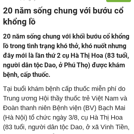
20 năm sống chung với bướu cổ
khổng lồ
20 năm sống chung với khối bướu cổ khổng
lồ trong tình trạng khó thở, khó nuốt nhưng
đây mới là lần thứ 2 cụ Hà Thị Hoa (83 tuổi,
người dân tộc Dao, ở Phú Thọ) được khám
bệnh, cấp thuốc.
Tại buổi khám bệnh cấp thuốc miễn phí do
Trung ương Hội thầy thuốc trẻ Việt Nam và
Đoàn thanh niên Bệnh viện (BV) Bạch Mai
(Hà Nội) tổ chức ngày 3/8, cụ Hà Thị Hoa
(83 tuổi, người dân tộc Dao, ở xã Vinh Tiền,