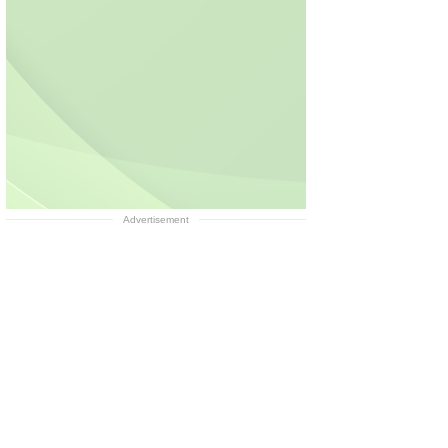
Advertisement