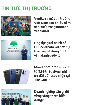
TIN TỨC THỊ TRƯỜNG
Voniko ra mắt thị trường
Việt Nam sau nhiều năm
sản xuất trong nước để
xuất khẩu
Ứng dụng tài chính số
CUB Vietnam với hơn 1,1
triệu người dùng được
vinh danh quốc tế
Mua REDMI 17 Series chỉ
từ 5,99 triệu đồng, nhận
ưu đãi đến 2,99 triệu tại
Thế Giới Di...
Doanh nghiệp cần gì để
vững vàng trước biến
động?