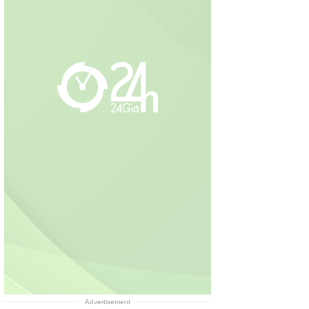
Advertisement