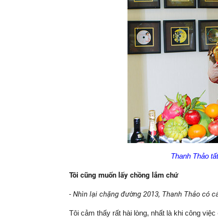
Thanh Thảo tất
Tôi cũng muốn lấy chồng lắm chứ
- Nhìn lại chặng đường 2013, Thanh Thảo có c
Tôi cảm thấy rất hài lòng, nhất là khi công vi