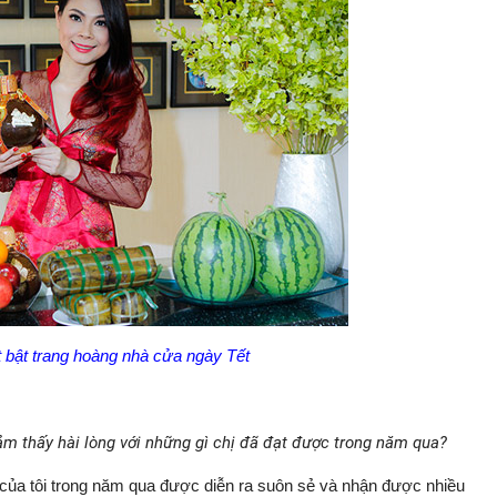
 bật trang hoàng nhà cửa ngày Tết
ảm thấy hài lòng với những gì chị đã đạt được trong năm qua?
ệc của tôi trong năm qua được diễn ra suôn sẻ và nhận được nhiều