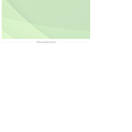
Advertisement