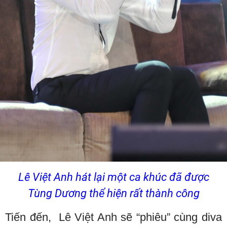
Lê Việt Anh hát lại một ca khúc đã được
Tùng Dương thể hiện rất thành công
Tiến đến, Lê Việt Anh sẽ “phiêu” cùng diva