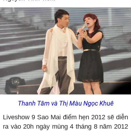
Thanh Tâm và Thị Màu Ngọc Khuê
Liveshow 9 Sao Mai điểm hẹn 2012 sẽ diễn
ra vào 20h ngày mùng 4 tháng 8 năm 2012