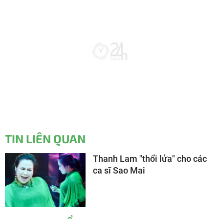
TIN LIÊN QUAN
Thanh Lam "thổi lửa" cho các
ca sĩ Sao Mai