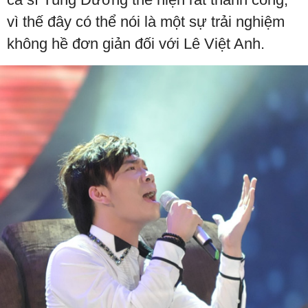
vì thế đây có thể nói là một sự trải nghiệm
không hề đơn giản đối với Lê Việt Anh.