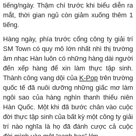
tiếng/ngày. Thậm chí trước khi biểu diễn ra
mắt, thời gian ngủ còn giảm xuống thêm 1
tiếng.
Hàng ngày, phía trước cổng công ty giải trí
SM Town có quy mô lớn nhất nhì thị trường
âm nhạc Hàn luôn có những hàng dài người
đến xếp hàng để xin làm thực tập sinh.
Thành công vang dội của
K-Pop
trên trường
quốc tế đã nuôi dưỡng những giấc mơ làm
ngôi sao của hàng nghìn thanh thiếu niên
Hàn Quốc. Một khi đã bước chân vào cuộc
đời thực tập sinh của bất kỳ một công ty giải
trí nào nghĩa là họ đã đánh cược cả cuộc