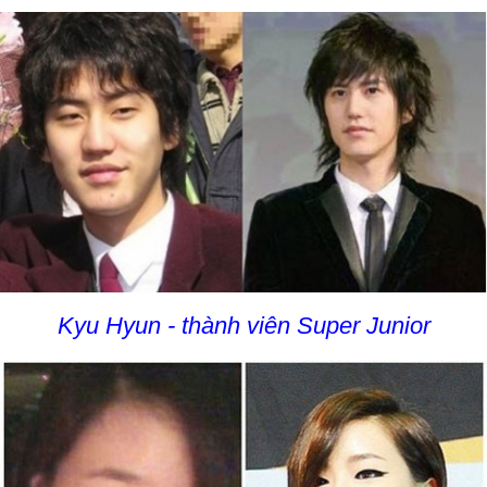
Kyu Hyun - thành viên Super Junior