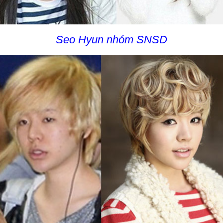
Seo Hyun nhóm SNSD